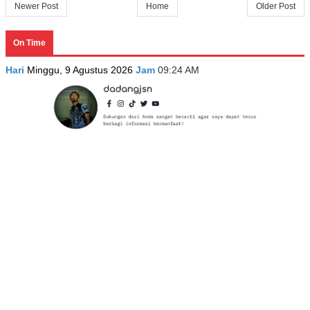
Newer Post
Home
Older Post
On Time
Hari
Minggu, 9 Agustus 2026
Jam
09:24 AM