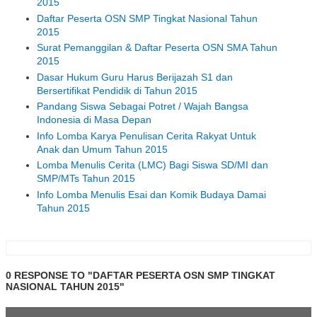
2015
Daftar Peserta OSN SMP Tingkat Nasional Tahun
2015
Surat Pemanggilan & Daftar Peserta OSN SMA Tahun
2015
Dasar Hukum Guru Harus Berijazah S1 dan
Bersertifikat Pendidik di Tahun 2015
Pandang Siswa Sebagai Potret / Wajah Bangsa
Indonesia di Masa Depan
Info Lomba Karya Penulisan Cerita Rakyat Untuk
Anak dan Umum Tahun 2015
Lomba Menulis Cerita (LMC) Bagi Siswa SD/MI dan
SMP/MTs Tahun 2015
Info Lomba Menulis Esai dan Komik Budaya Damai
Tahun 2015
0 RESPONSE TO "DAFTAR PESERTA OSN SMP TINGKAT
NASIONAL TAHUN 2015"