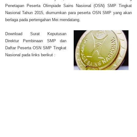
Penetapan Peserta Olimpiade Sains Nasional (OSN) SMP Tingkat
Nasional Tahun 2015, diumumkan para peserta OSN SMP yang akan
berlaga pada pertengahan Mei mendatang.
Download Surat Keputusan
Direktur Pembinaan SMP dan
Daftar Peserta OSN SMP Tingkat
Nasional pada links berikut :