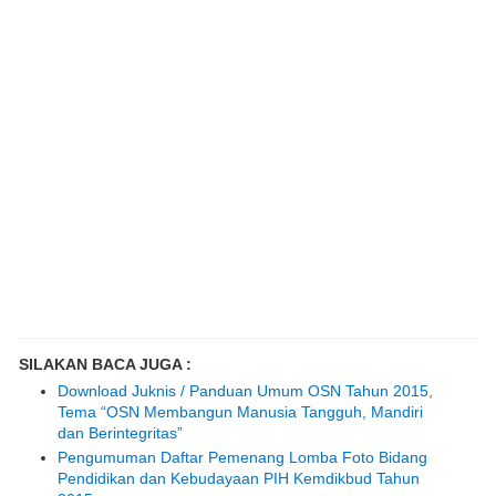
SILAKAN BACA JUGA :
Download Juknis / Panduan Umum OSN Tahun 2015,
Tema “OSN Membangun Manusia Tangguh, Mandiri
dan Berintegritas”
Pengumuman Daftar Pemenang Lomba Foto Bidang
Pendidikan dan Kebudayaan PIH Kemdikbud Tahun