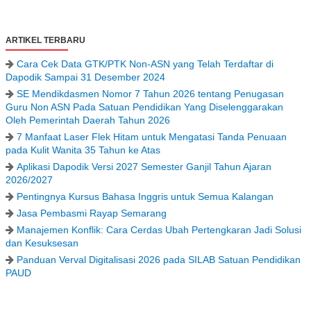
ARTIKEL TERBARU
Cara Cek Data GTK/PTK Non-ASN yang Telah Terdaftar di
Dapodik Sampai 31 Desember 2024
SE Mendikdasmen Nomor 7 Tahun 2026 tentang Penugasan
Guru Non ASN Pada Satuan Pendidikan Yang Diselenggarakan
Oleh Pemerintah Daerah Tahun 2026
7 Manfaat Laser Flek Hitam untuk Mengatasi Tanda Penuaan
pada Kulit Wanita 35 Tahun ke Atas
Aplikasi Dapodik Versi 2027 Semester Ganjil Tahun Ajaran
2026/2027
Pentingnya Kursus Bahasa Inggris untuk Semua Kalangan
Jasa Pembasmi Rayap Semarang
Manajemen Konflik: Cara Cerdas Ubah Pertengkaran Jadi Solusi
dan Kesuksesan
Panduan Verval Digitalisasi 2026 pada SILAB Satuan Pendidikan
PAUD