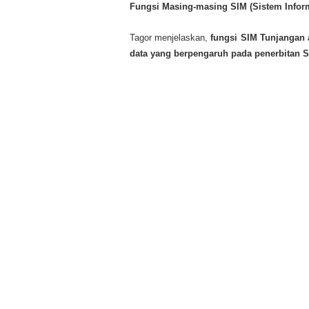
Fungsi Masing-masing SIM (Sistem Info
Tagor menjelaskan,
fungsi SIM Tunjangan 
data yang berpengaruh pada penerbitan 