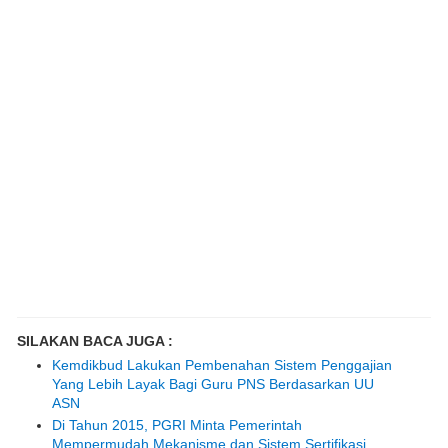
SILAKAN BACA JUGA :
Kemdikbud Lakukan Pembenahan Sistem Penggajian
Yang Lebih Layak Bagi Guru PNS Berdasarkan UU
ASN
Di Tahun 2015, PGRI Minta Pemerintah
Mempermudah Mekanisme dan Sistem Sertifikasi