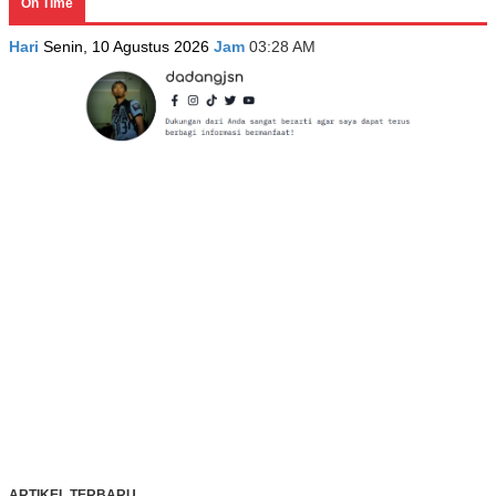
On Time
Hari
Senin, 10 Agustus 2026
Jam
03:28 AM
ARTIKEL TERBARU