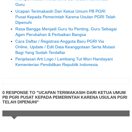
Guru
Ucapan Terimakasih Dari Ketua Umum PB PGRI
Pusat Kepada Pemerintah Karena Usulan PGRI Telah
Dipenuhi
Rasa Bangga Menjadi Guru Itu Penting, Guru Sebagai
Agen Perubahan & Perbaikan Bangsa
Cara Daftar / Registrasi Anggota Baru PGRI Via
Online, Update / Edit Data Keanggotaan Serta Mutasi
Bagi Yang Sudah Terdaftar
Penjelasan Arti Logo / Lambang Tut Wuri Handayani
Kementerian Pendidikan Republik Indonesia
0 RESPONSE TO "UCAPAN TERIMAKASIH DARI KETUA UMUM
PB PGRI PUSAT KEPADA PEMERINTAH KARENA USULAN PGRI
TELAH DIPENUHI"