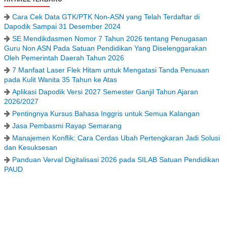
Cara Cek Data GTK/PTK Non-ASN yang Telah Terdaftar di
Dapodik Sampai 31 Desember 2024
SE Mendikdasmen Nomor 7 Tahun 2026 tentang Penugasan
Guru Non ASN Pada Satuan Pendidikan Yang Diselenggarakan
Oleh Pemerintah Daerah Tahun 2026
7 Manfaat Laser Flek Hitam untuk Mengatasi Tanda Penuaan
pada Kulit Wanita 35 Tahun ke Atas
Aplikasi Dapodik Versi 2027 Semester Ganjil Tahun Ajaran
2026/2027
Pentingnya Kursus Bahasa Inggris untuk Semua Kalangan
Jasa Pembasmi Rayap Semarang
Manajemen Konflik: Cara Cerdas Ubah Pertengkaran Jadi Solusi
dan Kesuksesan
Panduan Verval Digitalisasi 2026 pada SILAB Satuan Pendidikan
PAUD