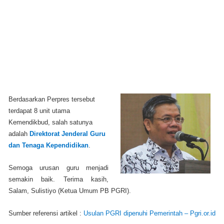
Berdasarkan Perpres tersebut
terdapat 8 unit utama
Kemendikbud, salah satunya
adalah
Direktorat Jenderal Guru
dan Tenaga Kependidikan
.
Semoga urusan guru menjadi
semakin baik. Terima kasih,
Salam, Sulistiyo (Ketua Umum PB PGRI).
Sumber referensi artikel :
Usulan PGRI dipenuhi Pemerintah – Pgri.or.id