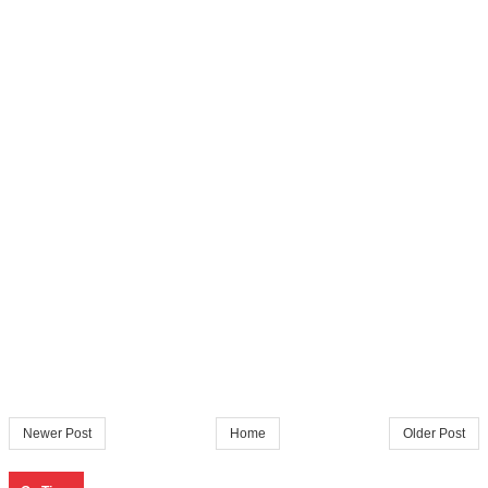
Newer Post
Home
Older Post