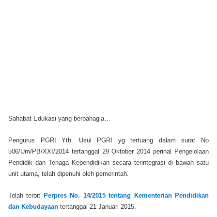
Sahabat Edukasi yang berbahagia…
Pengurus PGRI Yth. Usul PGRI yg tertuang dalam surat No
506/Um/PB/XXI/2014 tertanggal 29 Oktober 2014 perihal Pengelolaan
Pendidik dan Tenaga Kependidikan secara terintegrasi di bawah satu
unit utama, telah dipenuhi oleh pemerintah.
Telah terbit
Perpres No. 14/2015 tentang Kementerian Pendidikan
dan Kebudayaan
tertanggal 21 Januari 2015.