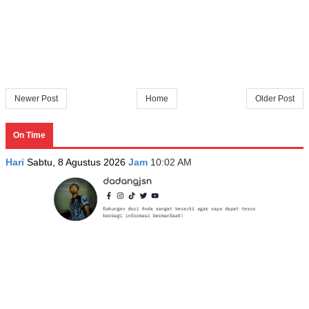
Newer Post
Home
Older Post
On Time
Hari
Sabtu, 8 Agustus 2026
Jam
10:02 AM