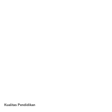
Kualitas Pendidikan