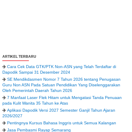
ARTIKEL TERBARU
Cara Cek Data GTK/PTK Non-ASN yang Telah Terdaftar di
Dapodik Sampai 31 Desember 2024
SE Mendikdasmen Nomor 7 Tahun 2026 tentang Penugasan
Guru Non ASN Pada Satuan Pendidikan Yang Diselenggarakan
Oleh Pemerintah Daerah Tahun 2026
7 Manfaat Laser Flek Hitam untuk Mengatasi Tanda Penuaan
pada Kulit Wanita 35 Tahun ke Atas
Aplikasi Dapodik Versi 2027 Semester Ganjil Tahun Ajaran
2026/2027
Pentingnya Kursus Bahasa Inggris untuk Semua Kalangan
Jasa Pembasmi Rayap Semarang