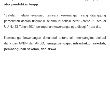
atas pendidikan tinggi
.
"Setelah melalui evaluasi, ternyata kewenangan yang ditanggung
pemerintah daerah tingkat II selama ini terlalu berat karena itu sesuai
UU No 23 Tahun 2014 pelimpahan kewenangannya dibagi," kata dia.
Kewenangan-kewenangan dimaksud antara lain menyangkut alokasi
dana dari APBN dan APBD,
tenaga pengajar, infrastruktur sekolah,
pembangunan sekolah, dan siswa
.