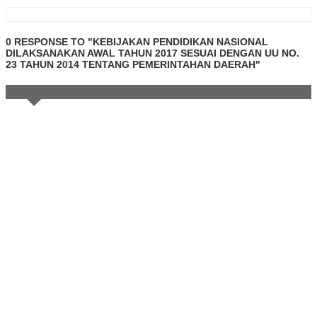
0 RESPONSE TO "KEBIJAKAN PENDIDIKAN NASIONAL
DILAKSANAKAN AWAL TAHUN 2017 SESUAI DENGAN UU NO.
23 TAHUN 2014 TENTANG PEMERINTAHAN DAERAH"