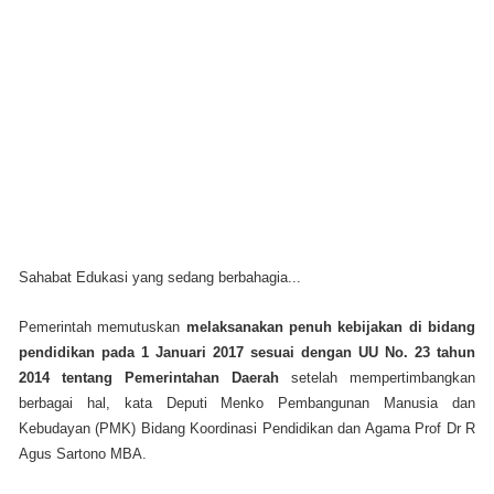
Sahabat Edukasi yang sedang berbahagia...
Pemerintah memutuskan
melaksanakan penuh kebijakan di bidang
pendidikan pada 1 Januari 2017 sesuai dengan UU No. 23 tahun
2014 tentang Pemerintahan Daerah
setelah mempertimbangkan
berbagai hal, kata Deputi Menko Pembangunan Manusia dan
Kebudayan (PMK) Bidang Koordinasi Pendidikan dan Agama Prof Dr R
Agus Sartono MBA.