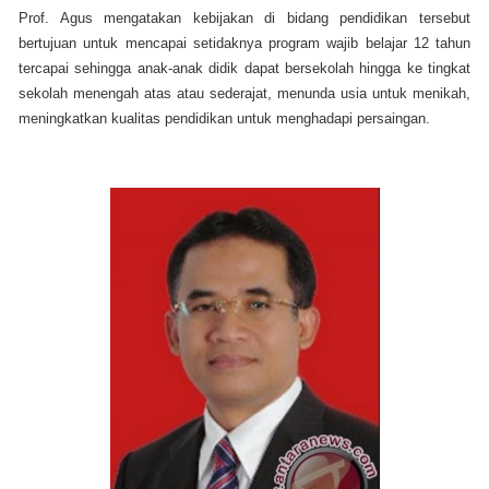
Prof. Agus mengatakan kebijakan di bidang pendidikan tersebut
bertujuan untuk mencapai setidaknya program wajib belajar 12 tahun
tercapai sehingga anak-anak didik dapat bersekolah hingga ke tingkat
sekolah menengah atas atau sederajat, menunda usia untuk menikah,
meningkatkan kualitas pendidikan untuk menghadapi persaingan.