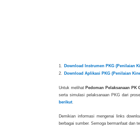
1.
Download Instrumen PKG (Penilaian Ki
2.
Download Aplikasi PKG (Penilaian Kin
Untuk melihat
Pedoman Pelaksanaan PK 
serta simulasi pelaksanaan PKG dari prose
berikut
.
Demikian informasi mengenai links downl
berbagai sumber. Semoga bermanfaat dan te