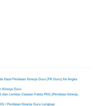
lai Hasil Penilaian Kinerja Guru (PK Guru) Ke Angka
 Kinerja Guru
G dan Lembar Catatan Fakta PKG (Penilaian Kinerja
KG / Penilaian Kinerja Guru Lengkap