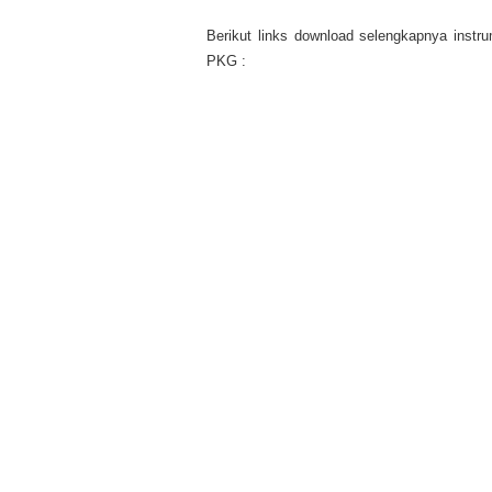
Berikut links download selengkapnya instru
PKG :