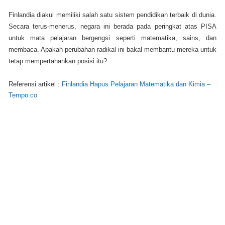
Finlandia diakui memiliki salah satu sistem pendidikan terbaik di dunia.
Secara terus-menerus, negara ini berada pada peringkat atas PISA
untuk mata pelajaran bergengsi seperti matematika, sains, dan
membaca. Apakah perubahan radikal ini bakal membantu mereka untuk
tetap mempertahankan posisi itu?
Referensi artikel :
Finlandia Hapus Pelajaran Matematika dan Kimia –
Tempo.co