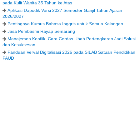
pada Kulit Wanita 35 Tahun ke Atas
Aplikasi Dapodik Versi 2027 Semester Ganjil Tahun Ajaran
2026/2027
Pentingnya Kursus Bahasa Inggris untuk Semua Kalangan
Jasa Pembasmi Rayap Semarang
Manajemen Konflik: Cara Cerdas Ubah Pertengkaran Jadi Solusi
dan Kesuksesan
Panduan Verval Digitalisasi 2026 pada SILAB Satuan Pendidikan
PAUD