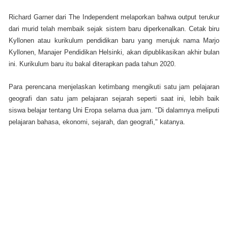
Richard Garner dari The Independent melaporkan bahwa output terukur
dari murid telah membaik sejak sistem baru diperkenalkan. Cetak biru
Kyllonen atau kurikulum pendidikan baru yang merujuk nama Marjo
Kyllonen, Manajer Pendidikan Helsinki, akan dipublikasikan akhir bulan
ini. Kurikulum baru itu bakal diterapkan pada tahun 2020.
Para perencana menjelaskan ketimbang mengikuti satu jam pelajaran
geografi dan satu jam pelajaran sejarah seperti saat ini, lebih baik
siswa belajar tentang Uni Eropa selama dua jam. "Di dalamnya meliputi
pelajaran bahasa, ekonomi, sejarah, dan geografi," katanya.