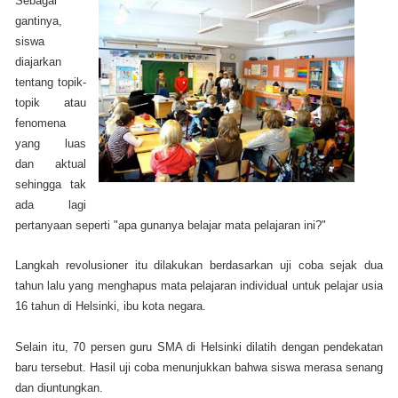
Sebagai
gantinya,
siswa
diajarkan
tentang topik-
topik atau
fenomena
yang luas
dan aktual
sehingga tak
ada lagi
pertanyaan seperti "apa gunanya belajar mata pelajaran ini?"
Langkah revolusioner itu dilakukan berdasarkan uji coba sejak dua
tahun lalu yang menghapus mata pelajaran individual untuk pelajar usia
16 tahun di Helsinki, ibu kota negara.
Selain itu, 70 persen guru SMA di Helsinki dilatih dengan pendekatan
baru tersebut. Hasil uji coba menunjukkan bahwa siswa merasa senang
dan diuntungkan.