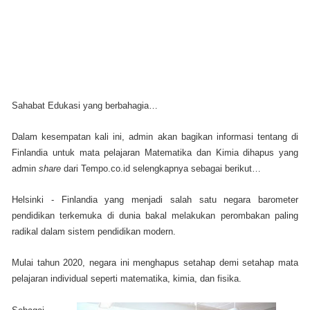
Sahabat Edukasi yang berbahagia…
Dalam kesempatan kali ini, admin akan bagikan informasi tentang di
Finlandia untuk mata pelajaran Matematika dan Kimia dihapus yang
admin
share
dari Tempo.co.id selengkapnya sebagai berikut…
Helsinki - Finlandia yang menjadi salah satu negara barometer
pendidikan terkemuka di dunia bakal melakukan perombakan paling
radikal dalam sistem pendidikan modern.
Mulai tahun 2020, negara ini menghapus setahap demi setahap mata
pelajaran individual seperti matematika, kimia, dan fisika.