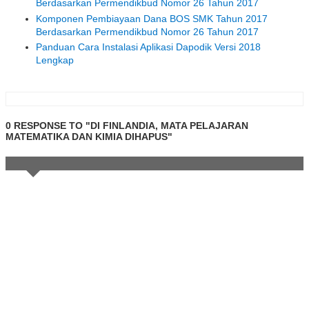
Berdasarkan Permendikbud Nomor 26 Tahun 2017
Komponen Pembiayaan Dana BOS SMK Tahun 2017
Berdasarkan Permendikbud Nomor 26 Tahun 2017
Panduan Cara Instalasi Aplikasi Dapodik Versi 2018
Lengkap
0 RESPONSE TO "DI FINLANDIA, MATA PELAJARAN
MATEMATIKA DAN KIMIA DIHAPUS"