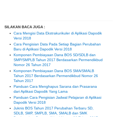
SILAKAN BACA JUGA :
Cara Mengisi Data Ekstrakurikuler di Aplikasi Dapodik
Versi 2018
Cara Pengisian Data Pada Setiap Bagian Perubahan
Baru di Aplikasi Dapodik Versi 2018
Komponen Pembiayaan Dana BOS SD/SDLB dan
SMP/SMPLB Tahun 2017 Berdasarkan Permendikbud
Nomor 26 Tahun 2017
Komponen Pembiayaan Dana BOS SMA/SMALB
Tahun 2017 Berdasarkan Permendikbud Nomor 26
Tahun 2017
Panduan Cara Menghapus Sarana dan Prasarana
dari Aplikasi Dapodik Yang Lama
Panduan Cara Pengisian Jadwal Pelajaran di Aplikasi
Dapodik Versi 2018
Juknis BOS Tahun 2017 Perubahan Terbaru SD,
SDLB, SMP, SMPLB, SMA, SMALB dan SMK