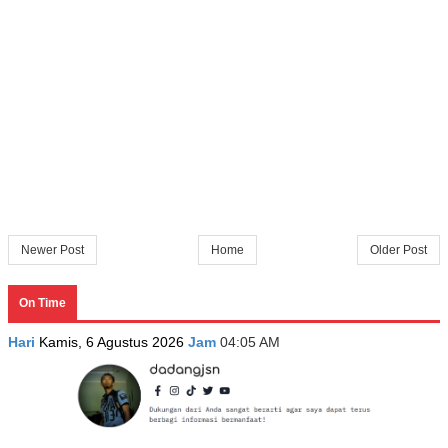
Newer Post
Home
Older Post
On Time
Hari
Kamis, 6 Agustus 2026
Jam
04:05 AM