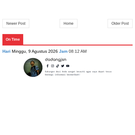
Newer Post
Home
Older Post
On Time
Hari
Minggu, 9 Agustus 2026
Jam
08:12 AM