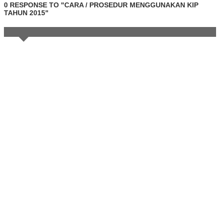
0 RESPONSE TO "CARA / PROSEDUR MENGGUNAKAN KIP
TAHUN 2015"