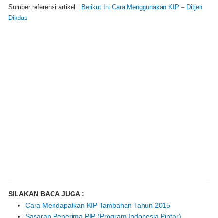
Sumber referensi artikel :
Berikut Ini Cara Menggunakan KIP – Ditjen
Dikdas
SILAKAN BACA JUGA :
Cara Mendapatkan KIP Tambahan Tahun 2015
Sasaran Penerima PIP (Program Indonesia Pintar)