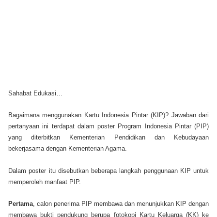
Sahabat Edukasi…
Bagaimana menggunakan Kartu Indonesia Pintar (KIP)? Jawaban dari
pertanyaan ini terdapat dalam poster Program Indonesia Pintar (PIP)
yang diterbitkan Kementerian Pendidikan dan Kebudayaan
bekerjasama dengan Kementerian Agama.
Dalam poster itu disebutkan beberapa langkah penggunaan KIP untuk
memperoleh manfaat PIP.
Pertama
, calon penerima PIP membawa dan menunjukkan KIP dengan
membawa bukti pendukung berupa fotokopi Kartu Keluarga (KK) ke