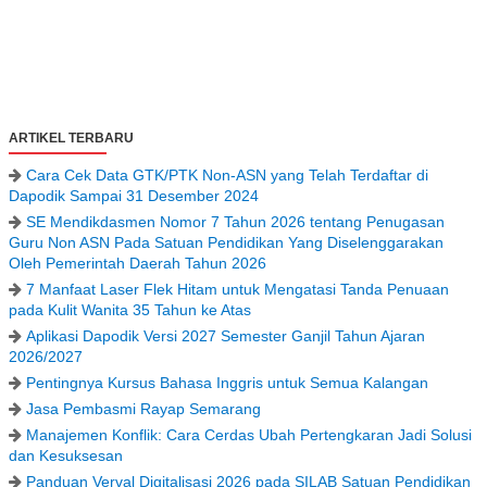
ARTIKEL TERBARU
Cara Cek Data GTK/PTK Non-ASN yang Telah Terdaftar di
Dapodik Sampai 31 Desember 2024
SE Mendikdasmen Nomor 7 Tahun 2026 tentang Penugasan
Guru Non ASN Pada Satuan Pendidikan Yang Diselenggarakan
Oleh Pemerintah Daerah Tahun 2026
7 Manfaat Laser Flek Hitam untuk Mengatasi Tanda Penuaan
pada Kulit Wanita 35 Tahun ke Atas
Aplikasi Dapodik Versi 2027 Semester Ganjil Tahun Ajaran
2026/2027
Pentingnya Kursus Bahasa Inggris untuk Semua Kalangan
Jasa Pembasmi Rayap Semarang
Manajemen Konflik: Cara Cerdas Ubah Pertengkaran Jadi Solusi
dan Kesuksesan
Panduan Verval Digitalisasi 2026 pada SILAB Satuan Pendidikan