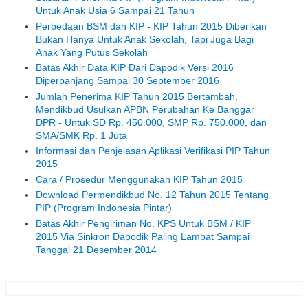
Untuk Anak Usia 6 Sampai 21 Tahun
Perbedaan BSM dan KIP - KIP Tahun 2015 Diberikan
Bukan Hanya Untuk Anak Sekolah, Tapi Juga Bagi
Anak Yang Putus Sekolah
Batas Akhir Data KIP Dari Dapodik Versi 2016
Diperpanjang Sampai 30 September 2016
Jumlah Penerima KIP Tahun 2015 Bertambah,
Mendikbud Usulkan APBN Perubahan Ke Banggar
DPR - Untuk SD Rp. 450.000, SMP Rp. 750.000, dan
SMA/SMK Rp. 1 Juta
Informasi dan Penjelasan Aplikasi Verifikasi PIP Tahun
2015
Cara / Prosedur Menggunakan KIP Tahun 2015
Download Permendikbud No. 12 Tahun 2015 Tentang
PIP (Program Indonesia Pintar)
Batas Akhir Pengiriman No. KPS Untuk BSM / KIP
2015 Via Sinkron Dapodik Paling Lambat Sampai
Tanggal 21 Desember 2014