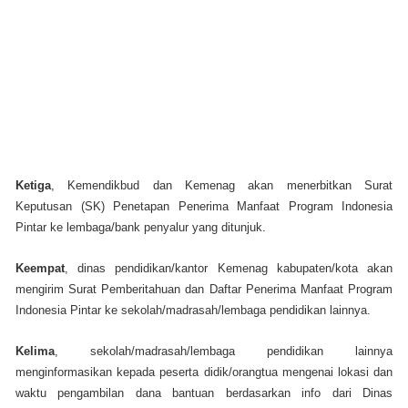
Ketiga
, Kemendikbud dan Kemenag akan menerbitkan Surat
Keputusan (SK) Penetapan Penerima Manfaat Program Indonesia
Pintar ke lembaga/bank penyalur yang ditunjuk.
Keempat
, dinas pendidikan/kantor Kemenag kabupaten/kota akan
mengirim Surat Pemberitahuan dan Daftar Penerima Manfaat Program
Indonesia Pintar ke sekolah/madrasah/lembaga pendidikan lainnya.
Kelima
, sekolah/madrasah/lembaga pendidikan lainnya
menginformasikan kepada peserta didik/orangtua mengenai lokasi dan
waktu pengambilan dana bantuan berdasarkan info dari Dinas