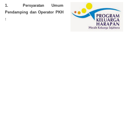
1. Persyaratan Umum
Pendamping dan Operator PKH
: