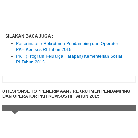
SILAKAN BACA JUGA :
Penerimaan / Rekrutmen Pendamping dan Operator
PKH Kemsos RI Tahun 2015
PKH (Program Keluarga Harapan) Kementerian Sosial
RI Tahun 2015
0 RESPONSE TO "PENERIMAAN / REKRUTMEN PENDAMPING
DAN OPERATOR PKH KEMSOS RI TAHUN 2015"