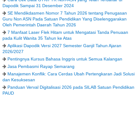
Dapodik Sampai 31 Desember 2024
SE Mendikdasmen Nomor 7 Tahun 2026 tentang Penugasan
Guru Non ASN Pada Satuan Pendidikan Yang Diselenggarakan
Oleh Pemerintah Daerah Tahun 2026
7 Manfaat Laser Flek Hitam untuk Mengatasi Tanda Penuaan
pada Kulit Wanita 35 Tahun ke Atas
Aplikasi Dapodik Versi 2027 Semester Ganjil Tahun Ajaran
2026/2027
Pentingnya Kursus Bahasa Inggris untuk Semua Kalangan
Jasa Pembasmi Rayap Semarang
Manajemen Konflik: Cara Cerdas Ubah Pertengkaran Jadi Solusi
dan Kesuksesan
Panduan Verval Digitalisasi 2026 pada SILAB Satuan Pendidikan
PAUD