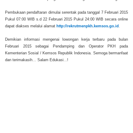
Pembukaan pendaftaran dimulai serentak pada tanggal 7 Februari 2015
Pukul 07:00 WIB s.d 22 Februari 2015 Pukul 24:00 WIB secara online
dapat diakses melalui alamat
http://rekrutmenpkh.kemsos.go.id
.
Demikian informasi mengenai lowongan kerja terbaru pada bulan
Februari 2015 sebagai Pendamping dan Operator PKH pada
Kementerian Sosial / Kemsos Republik Indonesia. Semoga bermanfaat
dan terimakasih… Salam Edukasi...!