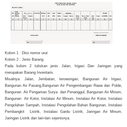
Kolom 1 : Diisi nomor urut
Kolom 2 : Jenis Barang
Pada kolom 2 tuliskan jenis Jalan, Irigasi Dan Jaringan yang
merupakan Barang Inventaris.
Misalnya: Jalan, Jembatan, terowongan, Bangunan Air Irigasi,
Bangunan Air Pasang,Bangunan Air Pengembangan Rawa dan Polde,
Bangunan Air Pengaman Surya dan Penanggul, Bangunan Air Minum,
Bangunan Air Kotor, Instalasi Air Minum, Instalasi Air Kotor, Instalasi
Pengolahan Sampah, Instalasi Pengolahan Bahan Bangunan, Instalasi
Pembangkit Listrik, Instalasi Gardu Listrik, Jaringan Air Minum,
Jaringan Listrik dan lain-lain sejenisnya.