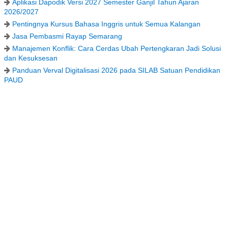
Aplikasi Dapodik Versi 2027 Semester Ganjil Tahun Ajaran
2026/2027
Pentingnya Kursus Bahasa Inggris untuk Semua Kalangan
Jasa Pembasmi Rayap Semarang
Manajemen Konflik: Cara Cerdas Ubah Pertengkaran Jadi Solusi
dan Kesuksesan
Panduan Verval Digitalisasi 2026 pada SILAB Satuan Pendidikan
PAUD