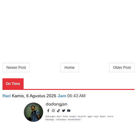
Newer Post
Home
Older Post
On Time
Hari
Kamis, 6 Agustus 2026
Jam
06:43 AM