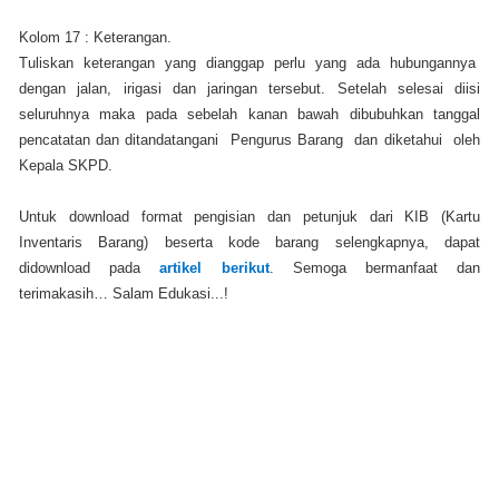
Kolom 17 : Keterangan.
Tuliskan keterangan yang dianggap perlu yang ada hubungannya
dengan jalan, irigasi dan jaringan tersebut. Setelah selesai diisi
seluruhnya maka pada sebelah kanan bawah dibubuhkan tanggal
pencatatan dan ditandatangani Pengurus Barang dan diketahui oleh
Kepala SKPD.
Untuk download format pengisian dan petunjuk dari KIB (Kartu
Inventaris Barang) beserta kode barang selengkapnya, dapat
didownload pada
artikel berikut
. Semoga bermanfaat dan
terimakasih… Salam Edukasi...!