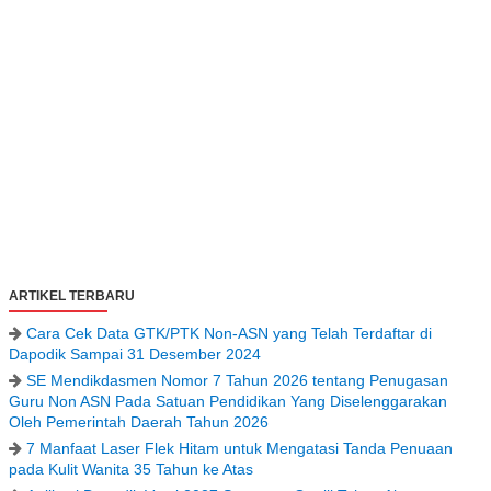
ARTIKEL TERBARU
Cara Cek Data GTK/PTK Non-ASN yang Telah Terdaftar di
Dapodik Sampai 31 Desember 2024
SE Mendikdasmen Nomor 7 Tahun 2026 tentang Penugasan
Guru Non ASN Pada Satuan Pendidikan Yang Diselenggarakan
Oleh Pemerintah Daerah Tahun 2026
7 Manfaat Laser Flek Hitam untuk Mengatasi Tanda Penuaan
pada Kulit Wanita 35 Tahun ke Atas