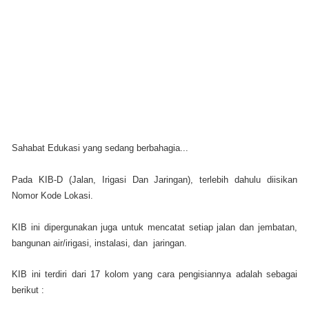
Sahabat Edukasi yang sedang berbahagia...
Pada KIB-D (Jalan, Irigasi Dan Jaringan), terlebih dahulu diisikan
Nomor Kode Lokasi.
KIB ini dipergunakan juga untuk mencatat setiap jalan dan jembatan,
bangunan air/irigasi, instalasi, dan jaringan.
KIB ini terdiri dari 17 kolom yang cara pengisiannya adalah sebagai
berikut :