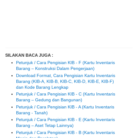
SILAKAN BACA JUGA :
Petunjuk / Cara Pengisian KIB - F (Kartu Inventaris
Barang – Konstruksi Dalam Pengerjaan)
Download Format, Cara Pengisian Kartu Inventaris
Barang (KIB-A, KIB-B, KIB-C, KIB-D, KIB-E, KIB-F)
dan Kode Barang Lengkap
Petunjuk / Cara Pengisian KIB - C (Kartu Inventaris
Barang – Gedung dan Bangunan)
Petunjuk / Cara Pengisian KIB - A (Kartu Inventaris
Barang - Tanah)
Petunjuk / Cara Pengisian KIB - E (Kartu Inventaris
Barang – Aset Tetap Lainnya)
Petunjuk / Cara Pengisian KIB - B (Kartu Inventaris