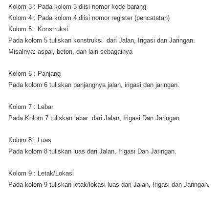
Kolom 3 : Pada kolom 3 diisi nomor kode barang
Kolom 4 : Pada kolom 4 diisi nomor register (pencatatan)
Kolom 5 : Konstruksi
Pada kolom 5 tuliskan konstruksi dari Jalan, Irigasi dan Jaringan.
Misalnya: aspal, beton, dan lain sebagainya
Kolom 6 : Panjang
Pada kolom 6 tuliskan panjangnya jalan, irigasi dan jaringan.
Kolom 7 : Lebar
Pada Kolom 7 tuliskan lebar dari Jalan, Irigasi Dan Jaringan
Kolom 8 : Luas
Pada kolom 8 tuliskan luas dari Jalan, Irigasi Dan Jaringan.
Kolom 9 : Letak/Lokasi
Pada kolom 9 tuliskan letak/lokasi luas dari Jalan, Irigasi dan Jaringan.