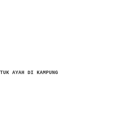
NTUK AYAH DI KAMPUNG