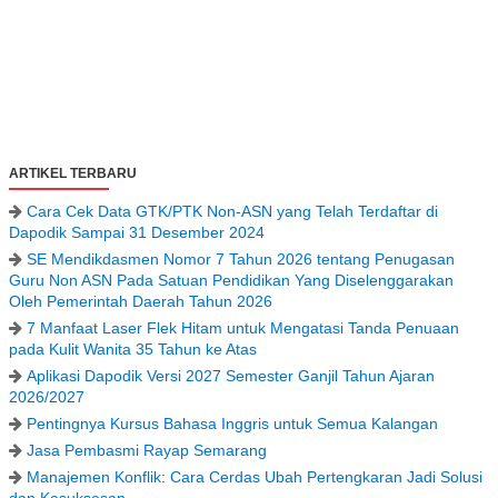
ARTIKEL TERBARU
Cara Cek Data GTK/PTK Non-ASN yang Telah Terdaftar di
Dapodik Sampai 31 Desember 2024
SE Mendikdasmen Nomor 7 Tahun 2026 tentang Penugasan
Guru Non ASN Pada Satuan Pendidikan Yang Diselenggarakan
Oleh Pemerintah Daerah Tahun 2026
7 Manfaat Laser Flek Hitam untuk Mengatasi Tanda Penuaan
pada Kulit Wanita 35 Tahun ke Atas
Aplikasi Dapodik Versi 2027 Semester Ganjil Tahun Ajaran
2026/2027
Pentingnya Kursus Bahasa Inggris untuk Semua Kalangan
Jasa Pembasmi Rayap Semarang
Manajemen Konflik: Cara Cerdas Ubah Pertengkaran Jadi Solusi
dan Kesuksesan