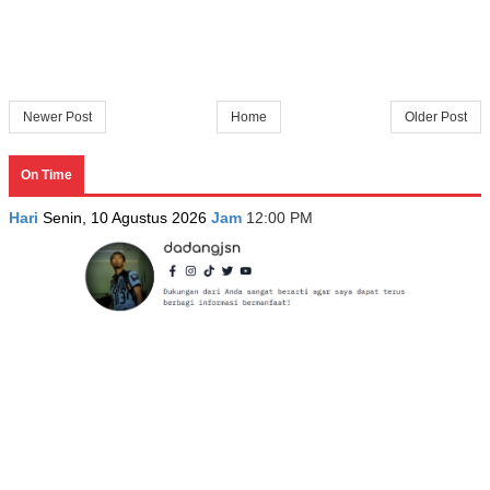
Newer Post
Home
Older Post
On Time
Hari
Senin, 10 Agustus 2026
Jam
12:00 PM