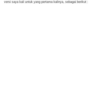
versi saya kali untuk yang pertama kalinya, sebagai berikut :