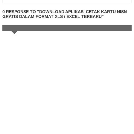
0 RESPONSE TO "DOWNLOAD APLIKASI CETAK KARTU NISN
GRATIS DALAM FORMAT XLS / EXCEL TERBARU"