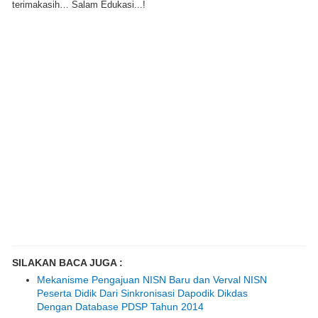
terimakasih… Salam Edukasi...!
SILAKAN BACA JUGA :
Mekanisme Pengajuan NISN Baru dan Verval NISN
Peserta Didik Dari Sinkronisasi Dapodik Dikdas
Dengan Database PDSP Tahun 2014