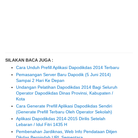
SILAKAN BACA JUGA :
Cara Unduh Prefill Aplikasi Dapodikdas 2014 Terbaru
Pemasangan Server Baru Dapodik (5 Juni 2014)
Sampai 2 Hari Ke Depan
Undangan Pelatihan Dapodikdas 2014 Bagi Seluruh
Operator Dapodikdas Dinas Provinsi, Kabupaten /
Kota
Cara Generate Prefill Aplikasi Dapodikdas Sendiri
(Generate Prefill Terbaru Oleh Operator Sekolah)
Aplikasi Dapodikdas 2014-2015 Dirilis Setelah
Lebaran / Idul Fitri 1435 H
Pembenahan Jardiknas, Web Info Pendataan Ditjen
Dikdas Berpindah URL Sementara