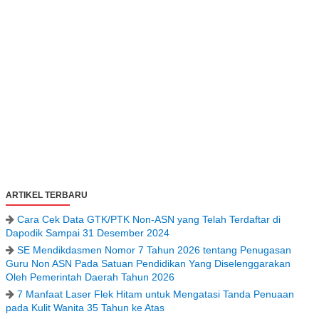
ARTIKEL TERBARU
Cara Cek Data GTK/PTK Non-ASN yang Telah Terdaftar di
Dapodik Sampai 31 Desember 2024
SE Mendikdasmen Nomor 7 Tahun 2026 tentang Penugasan
Guru Non ASN Pada Satuan Pendidikan Yang Diselenggarakan
Oleh Pemerintah Daerah Tahun 2026
7 Manfaat Laser Flek Hitam untuk Mengatasi Tanda Penuaan
pada Kulit Wanita 35 Tahun ke Atas