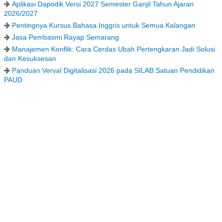
Aplikasi Dapodik Versi 2027 Semester Ganjil Tahun Ajaran
2026/2027
Pentingnya Kursus Bahasa Inggris untuk Semua Kalangan
Jasa Pembasmi Rayap Semarang
Manajemen Konflik: Cara Cerdas Ubah Pertengkaran Jadi Solusi
dan Kesuksesan
Panduan Verval Digitalisasi 2026 pada SILAB Satuan Pendidikan
PAUD