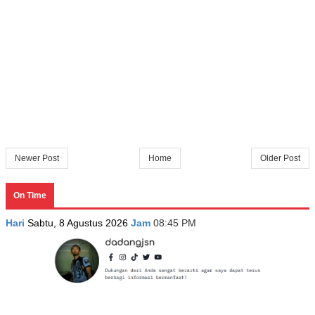
Newer Post
Home
Older Post
On Time
Hari
Sabtu, 8 Agustus 2026
Jam
08:45 PM