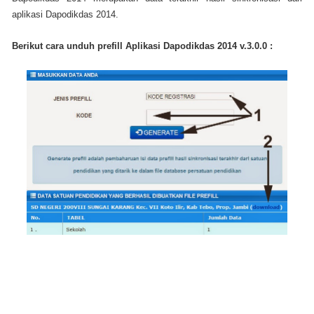
aplikasi Dapodikdas 2014.
Berikut cara unduh prefill Aplikasi Dapodikdas 2014 v.3.0.0 :