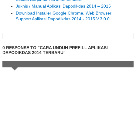
Juknis / Manual Aplikasi Dapodikdas 2014 – 2015
Download Installer Google Chrome, Web Browser
Support Aplikasi Dapodikdas 2014 - 2015 V.3.0.0
0 RESPONSE TO "CARA UNDUH PREFILL APLIKASI
DAPODIKDAS 2014 TERBARU"