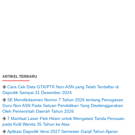
ARTIKEL TERBARU
Cara Cek Data GTK/PTK Non-ASN yang Telah Terdaftar di
Dapodik Sampai 31 Desember 2024
SE Mendikdasmen Nomor 7 Tahun 2026 tentang Penugasan
Guru Non ASN Pada Satuan Pendidikan Yang Diselenggarakan
Oleh Pemerintah Daerah Tahun 2026
7 Manfaat Laser Flek Hitam untuk Mengatasi Tanda Penuaan
pada Kulit Wanita 35 Tahun ke Atas
Aplikasi Dapodik Versi 2027 Semester Ganjil Tahun Ajaran