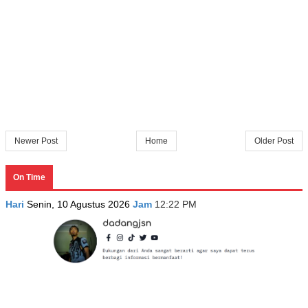
Newer Post
Home
Older Post
On Time
Hari
Senin, 10 Agustus 2026
Jam
12:22 PM