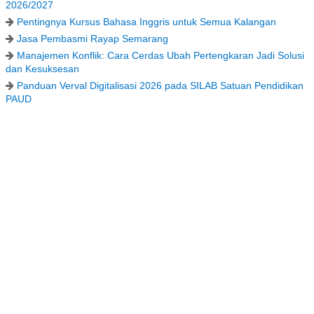
2026/2027
Pentingnya Kursus Bahasa Inggris untuk Semua Kalangan
Jasa Pembasmi Rayap Semarang
Manajemen Konflik: Cara Cerdas Ubah Pertengkaran Jadi Solusi
dan Kesuksesan
Panduan Verval Digitalisasi 2026 pada SILAB Satuan Pendidikan
PAUD