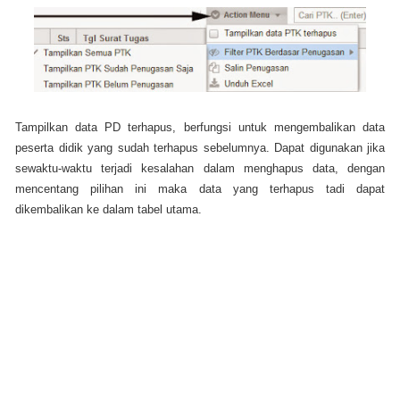
Tampilkan data PD terhapus, berfungsi untuk mengembalikan data
peserta didik yang sudah terhapus sebelumnya. Dapat digunakan jika
sewaktu-waktu terjadi kesalahan dalam menghapus data, dengan
mencentang pilihan ini maka data yang terhapus tadi dapat
dikembalikan ke dalam tabel utama.