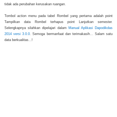
tidak ada perubahan kerusakan ruangan.
Tombol action menu pada tabel Rombel yang pertama adalah point
Tampilkan data Rombel terhapus point Lanjutkan semester.
Selengkapnya silahkan dipelajari dalam
Manual Aplikasi Dapodikdas
2014 versi 3.0.0
. Semoga bermanfaat dan terimakasih… Salam satu
data berkualitas...!