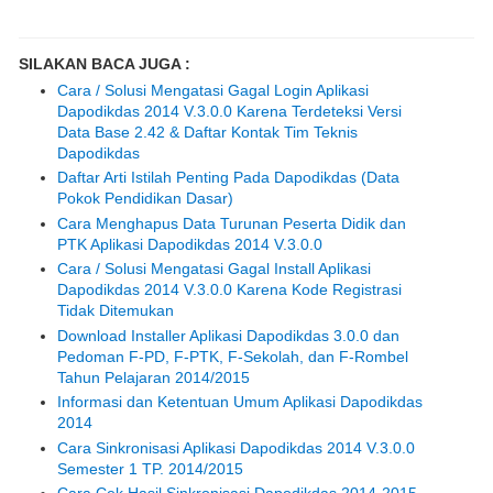
SILAKAN BACA JUGA :
Cara / Solusi Mengatasi Gagal Login Aplikasi
Dapodikdas 2014 V.3.0.0 Karena Terdeteksi Versi
Data Base 2.42 & Daftar Kontak Tim Teknis
Dapodikdas
Daftar Arti Istilah Penting Pada Dapodikdas (Data
Pokok Pendidikan Dasar)
Cara Menghapus Data Turunan Peserta Didik dan
PTK Aplikasi Dapodikdas 2014 V.3.0.0
Cara / Solusi Mengatasi Gagal Install Aplikasi
Dapodikdas 2014 V.3.0.0 Karena Kode Registrasi
Tidak Ditemukan
Download Installer Aplikasi Dapodikdas 3.0.0 dan
Pedoman F-PD, F-PTK, F-Sekolah, dan F-Rombel
Tahun Pelajaran 2014/2015
Informasi dan Ketentuan Umum Aplikasi Dapodikdas
2014
Cara Sinkronisasi Aplikasi Dapodikdas 2014 V.3.0.0
Semester 1 TP. 2014/2015