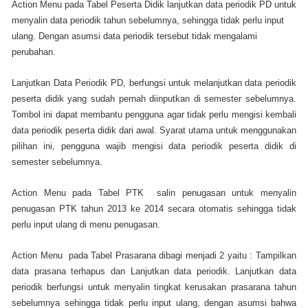
Action Menu pada Tabel Peserta Didik lanjutkan data periodik PD untuk
menyalin data periodik tahun sebelumnya, sehingga tidak perlu input
ulang. Dengan asumsi data periodik tersebut tidak mengalami
perubahan.
Lanjutkan Data Periodik PD, berfungsi untuk melanjutkan data periodik
peserta didik yang sudah pernah diinputkan di semester sebelumnya.
Tombol ini dapat membantu pengguna agar tidak perlu mengisi kembali
data periodik peserta didik dari awal. Syarat utama untuk menggunakan
pilihan ini, pengguna wajib mengisi data periodik peserta didik di
semester sebelumnya.
Action Menu pada Tabel PTK salin penugasan untuk menyalin
penugasan PTK tahun 2013 ke 2014 secara otomatis sehingga tidak
perlu input ulang di menu penugasan.
Action Menu pada Tabel Prasarana dibagi menjadi 2 yaitu : Tampilkan
data prasana terhapus dan Lanjutkan data periodik. Lanjutkan data
periodik berfungsi untuk menyalin tingkat kerusakan prasarana tahun
sebelumnya sehingga tidak perlu input ulang, dengan asumsi bahwa