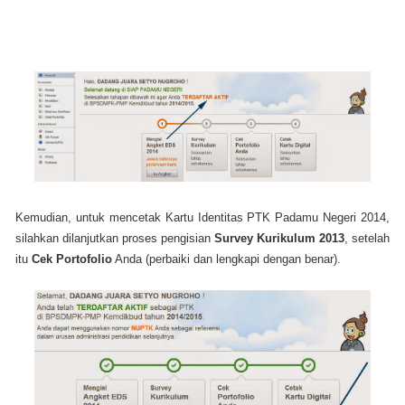
Kemudian, untuk mencetak Kartu Identitas PTK Padamu Negeri 2014,
silahkan dilanjutkan proses pengisian
Survey Kurikulum 2013
, setelah
itu
Cek Portofolio
Anda (perbaiki dan lengkapi dengan benar).