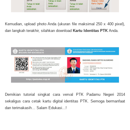
Kemudian, upload photo Anda (ukuran file maksimal 250 x 400 pixel),
dan langkah terakhir, silahkan download
Kartu Identitas PTK
Anda.
Demikian tutorial singkat cara verval PTK Padamu Negeri 2014
sekaligus cara cetak kartu digital identitas PTK. Semoga bermanfaat
dan terimakasih… Salam Edukasi...!