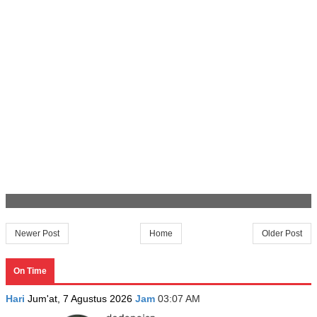
Newer Post
Home
Older Post
On Time
Hari
Jum'at, 7 Agustus 2026
Jam
03:07 AM