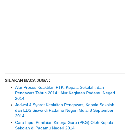
SILAKAN BACA JUGA :
Alur Proses Keaktifan PTK, Kepala Sekolah, dan
Pengawas Tahun 2014 : Alur Kegiatan Padamu Negeri
2014
Jadwal & Syarat Keaktifan Pengawas, Kepala Sekolah
dan EDS Siswa di Padamu Negeri Mulai 8 September
2014
Cara Input Penilaian Kinerja Guru (PKG) Oleh Kepala
Sekolah di Padamu Negeri 2014