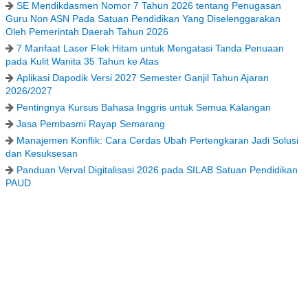
SE Mendikdasmen Nomor 7 Tahun 2026 tentang Penugasan
Guru Non ASN Pada Satuan Pendidikan Yang Diselenggarakan
Oleh Pemerintah Daerah Tahun 2026
7 Manfaat Laser Flek Hitam untuk Mengatasi Tanda Penuaan
pada Kulit Wanita 35 Tahun ke Atas
Aplikasi Dapodik Versi 2027 Semester Ganjil Tahun Ajaran
2026/2027
Pentingnya Kursus Bahasa Inggris untuk Semua Kalangan
Jasa Pembasmi Rayap Semarang
Manajemen Konflik: Cara Cerdas Ubah Pertengkaran Jadi Solusi
dan Kesuksesan
Panduan Verval Digitalisasi 2026 pada SILAB Satuan Pendidikan
PAUD