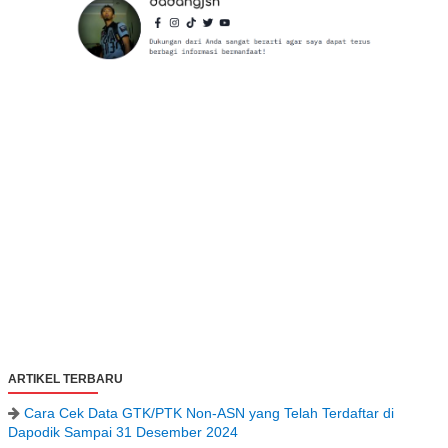
ARTIKEL TERBARU
Cara Cek Data GTK/PTK Non-ASN yang Telah Terdaftar di
Dapodik Sampai 31 Desember 2024