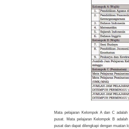
Mata pelajaran Kelompok A dan C adalah 
pusat. Mata pelajaran Kelompok B adalah
pusat dan dapat dilengkapi dengan muatan l