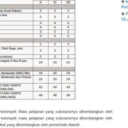
M
Per
P
SIL
kelompok Mata pelajaran yang substansinya dikembangkan oleh
 kelompok mata pelajaran yang substansinya dikembangkan oleh
okal yang dikembangkan oleh pemerintah daerah.