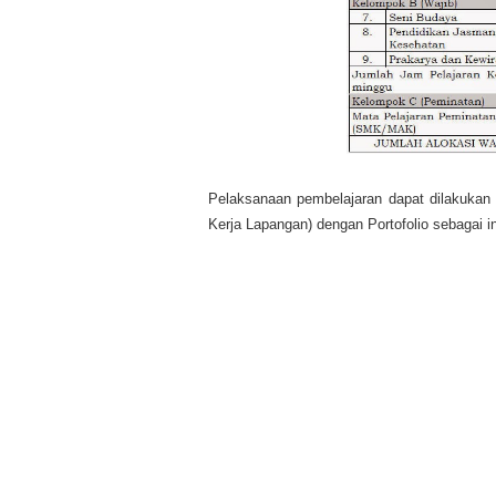
Pelaksanaan pembelajaran dapat dilakukan di
Kerja Lapangan) dengan Portofolio sebagai i