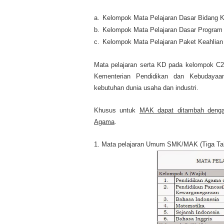
a.
Kelompok Mata Pelajaran Dasar Bidang Ke
b.
Kelompok Mata Pelajaran Dasar Program 
c.
Kelompok Mata Pelajaran Paket Keahlian 
Mata pelajaran serta KD pada kelompok C2 
Kementerian Pendidikan dan Kebudayaa
kebutuhan dunia usaha dan industri.
Khusus untuk
MAK dapat ditambah dengan
Agama
.
1.
Mata pelajaran Umum SMK/MAK (Tiga Ta