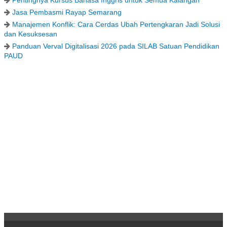
Jasa Pembasmi Rayap Semarang
Manajemen Konflik: Cara Cerdas Ubah Pertengkaran Jadi Solusi
dan Kesuksesan
Panduan Verval Digitalisasi 2026 pada SILAB Satuan Pendidikan
PAUD