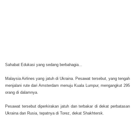
Sahabat Edukasi yang sedang berbahagia...
Malaysia Airlines yang jatuh di Ukraina. Pesawat tersebut, yang tengah
menjalani rute dari Amsterdam menuju Kuala Lumpur, mengangkut 295
orang di dalamnya.
Pesawat tersebut diperkirakan jatuh
dan terbakar
di dekat perbatasan
Ukraina dan Rusia
,
tepatnya di Torez, dekat Shakhtersk.