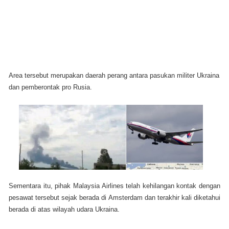
Area tersebut merupakan daerah perang antara pasukan militer Ukraina
dan pemberontak pro Rusia.
Sementara itu, pihak Malaysia Airlines
telah
kehilangan kontak dengan
pesawat tersebut sejak berada di Amsterdam dan terakhir kali diketahui
berada di atas wilayah udara Ukraina.