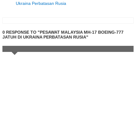
Ukraina Perbatasan Rusia
0 RESPONSE TO "PESAWAT MALAYSIA MH-17 BOEING-777
JATUH DI UKRAINA PERBATASAN RUSIA"