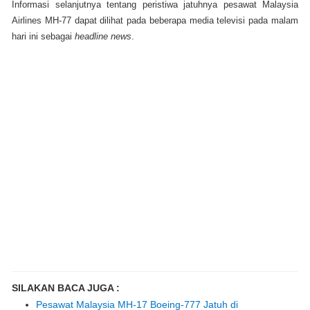
Informasi selanjutnya tentang peristiwa jatuhnya pesawat
Malaysia
Airlines
MH-77 dapat dilihat pada beberapa media televisi pada malam
hari ini sebagai
headline news
.
SILAKAN BACA JUGA :
Pesawat Malaysia MH-17 Boeing-777 Jatuh di