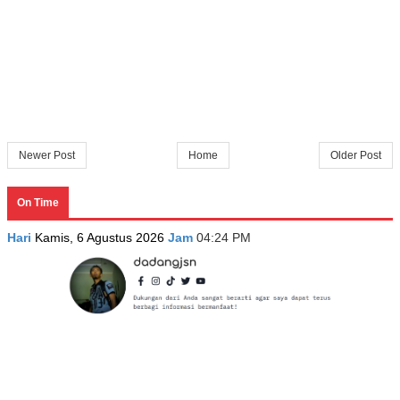
Newer Post
Home
Older Post
On Time
Hari
Kamis, 6 Agustus 2026
Jam
04:24 PM