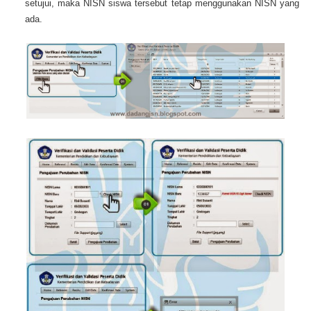
setujui, maka NISN siswa tersebut tetap menggunakan NISN yang
ada.