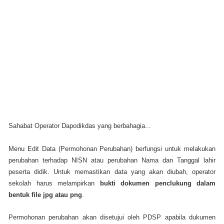
Sahabat Operator Dapodikdas yang berbahagia...
Menu Edit Data (Permohonan Perubahan) berfungsi untuk melakukan
perubahan terhadap NISN atau perubahan Nama dan Tanggal lahir
peserta didik. Untuk memastikan data yang akan diubah, operator
sekolah harus melampirkan
bukti dokumen penclukung dalam
bentuk ﬁle jpg atau png
.
Permohonan perubahan akan disetujui oleh PDSP apabila dukumen