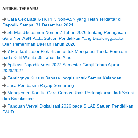
ARTIKEL TERBARU
Cara Cek Data GTK/PTK Non-ASN yang Telah Terdaftar di
Dapodik Sampai 31 Desember 2024
SE Mendikdasmen Nomor 7 Tahun 2026 tentang Penugasan
Guru Non ASN Pada Satuan Pendidikan Yang Diselenggarakan
Oleh Pemerintah Daerah Tahun 2026
7 Manfaat Laser Flek Hitam untuk Mengatasi Tanda Penuaan
pada Kulit Wanita 35 Tahun ke Atas
Aplikasi Dapodik Versi 2027 Semester Ganjil Tahun Ajaran
2026/2027
Pentingnya Kursus Bahasa Inggris untuk Semua Kalangan
Jasa Pembasmi Rayap Semarang
Manajemen Konflik: Cara Cerdas Ubah Pertengkaran Jadi Solusi
dan Kesuksesan
Panduan Verval Digitalisasi 2026 pada SILAB Satuan Pendidikan
PAUD