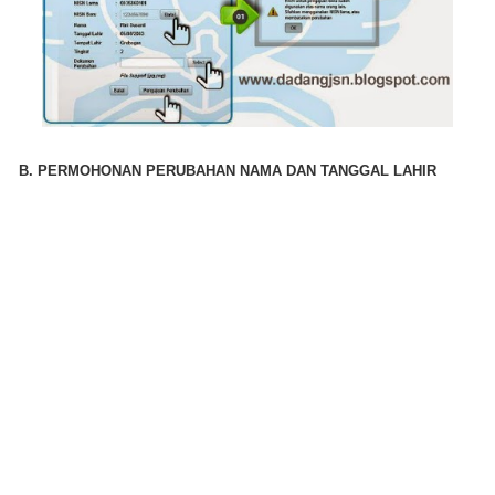
B. PERMOHONAN PERUBAHAN NAMA DAN TANGGAL LAHIR