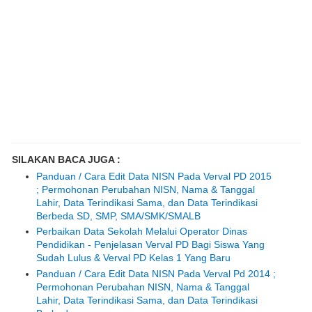
SILAKAN BACA JUGA :
Panduan / Cara Edit Data NISN Pada Verval PD 2015
; Permohonan Perubahan NISN, Nama & Tanggal
Lahir, Data Terindikasi Sama, dan Data Terindikasi
Berbeda SD, SMP, SMA/SMK/SMALB
Perbaikan Data Sekolah Melalui Operator Dinas
Pendidikan - Penjelasan Verval PD Bagi Siswa Yang
Sudah Lulus & Verval PD Kelas 1 Yang Baru
Panduan / Cara Edit Data NISN Pada Verval Pd 2014 ;
Permohonan Perubahan NISN, Nama & Tanggal
Lahir, Data Terindikasi Sama, dan Data Terindikasi