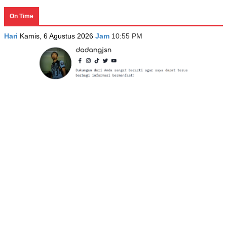
On Time
Hari
Kamis, 6 Agustus 2026
Jam
10:55 PM