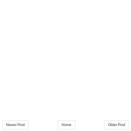
Newer Post
Home
Older Post