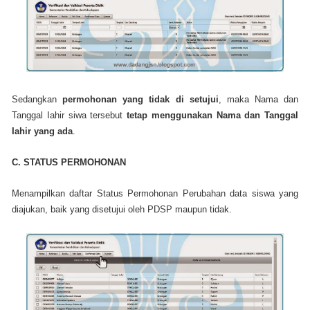
Sedangkan
permohonan yang tidak di setujui
, maka Nama dan
Tanggal Iahir siwa tersebut
tetap menggunakan Nama dan Tanggal
Iahir yang ada
.
C. STATUS PERMOHONAN
Menampilkan daftar Status Permohonan Perubahan data siswa yang
diajukan, baik yang disetujui oleh PDSP maupun tidak.