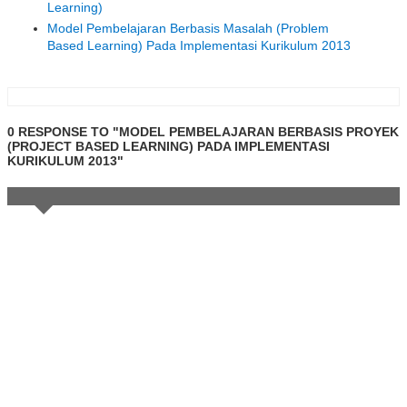
Learning)
Model Pembelajaran Berbasis Masalah (Problem
Based Learning) Pada Implementasi Kurikulum 2013
0 RESPONSE TO "MODEL PEMBELAJARAN BERBASIS PROYEK
(PROJECT BASED LEARNING) PADA IMPLEMENTASI
KURIKULUM 2013"