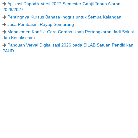
Aplikasi Dapodik Versi 2027 Semester Ganjil Tahun Ajaran
2026/2027
Pentingnya Kursus Bahasa Inggris untuk Semua Kalangan
Jasa Pembasmi Rayap Semarang
Manajemen Konflik: Cara Cerdas Ubah Pertengkaran Jadi Solusi
dan Kesuksesan
Panduan Verval Digitalisasi 2026 pada SILAB Satuan Pendidikan
PAUD