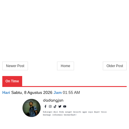
Newer Post
Home
Older Post
On Time
Hari
Sabtu, 8 Agustus 2026
Jam
01:55 AM