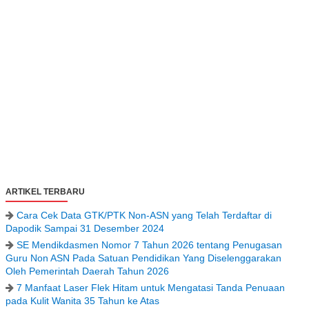
ARTIKEL TERBARU
Cara Cek Data GTK/PTK Non-ASN yang Telah Terdaftar di
Dapodik Sampai 31 Desember 2024
SE Mendikdasmen Nomor 7 Tahun 2026 tentang Penugasan
Guru Non ASN Pada Satuan Pendidikan Yang Diselenggarakan
Oleh Pemerintah Daerah Tahun 2026
7 Manfaat Laser Flek Hitam untuk Mengatasi Tanda Penuaan
pada Kulit Wanita 35 Tahun ke Atas