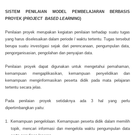
SISTEM PENILAIAN MODEL PEMBELAJARAN BERBASIS
PROYEK (
PROJECT BASED LEARNING
)
Penilaian proyek merupakan kegiatan penilaian terhadap suatu tugas
yang harus diselesaikan dalam periode / waktu tertentu. Tugas tersebut
berupa suatu investigasi sejak dari perencanaan, pengumpulan data,
pengorganisasian, pengolahan dan penyajian data.
Penilaian proyek dapat digunakan untuk mengetahui pemahaman,
kemampuan mengaplikasikan, kemampuan penyelidikan dan
kemampuan menginformasikan peserta didik pada mata pelajaran
tertentu secara jelas.
Pada penilaian proyek setidaknya ada 3 hal yang perlu
dipertimbangkan yaitu:
1.
Kemampuan pengelolaan
. Kemampuan peserta didik dalam memilih
topik, mencari informasi dan mengelola waktu pengumpulan data