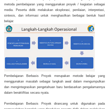
metoda pembelajaran yang menggunakan proyek
/
kegiatan sebagai
media
. Peserta didik melakukan eksplorasi, penilaian, interpretasi,
sintesis, dan informasi untuk menghasilkan berbagai bentuk hasil
belajar.
Pembelajaran Berbasis Proyek merupakan metode belajar yang
menggunakan masalah sebagai langkah awal dalam mengumpulkan
dan mengintegrasikan pengetahuan baru berdasarkan pengalamannya
dalam beraktifitas secara nyata.
Pembelajaran Berbasis Proyek dirancang untuk digunakan pada