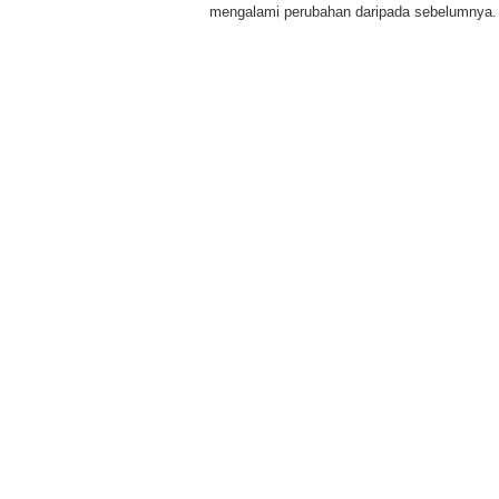
mengalami perubahan daripada sebelumnya