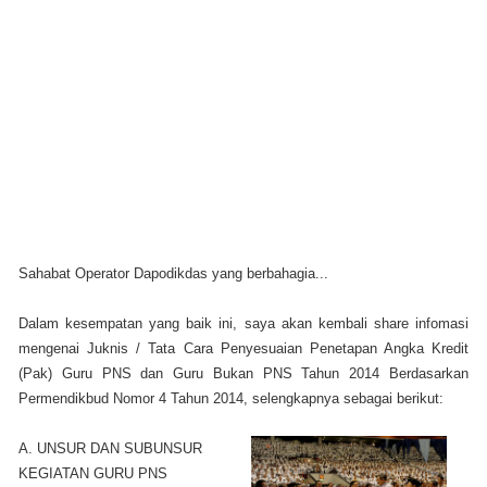
Sahabat Operator Dapodikdas yang berbahagia...
Dalam kesempatan yang baik ini, saya akan kembali share infomasi
mengenai Juknis / Tata Cara Penyesuaian Penetapan Angka Kredit
(Pak) Guru PNS dan Guru Bukan PNS Tahun 2014 Berdasarkan
Permendikbud Nomor 4 Tahun 2014, selengkapnya sebagai berikut:
A. UNSUR DAN SUBUNSUR
KEGIATAN GURU PNS