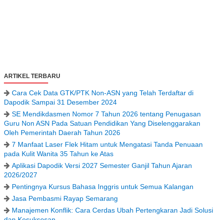
ARTIKEL TERBARU
Cara Cek Data GTK/PTK Non-ASN yang Telah Terdaftar di
Dapodik Sampai 31 Desember 2024
SE Mendikdasmen Nomor 7 Tahun 2026 tentang Penugasan
Guru Non ASN Pada Satuan Pendidikan Yang Diselenggarakan
Oleh Pemerintah Daerah Tahun 2026
7 Manfaat Laser Flek Hitam untuk Mengatasi Tanda Penuaan
pada Kulit Wanita 35 Tahun ke Atas
Aplikasi Dapodik Versi 2027 Semester Ganjil Tahun Ajaran
2026/2027
Pentingnya Kursus Bahasa Inggris untuk Semua Kalangan
Jasa Pembasmi Rayap Semarang
Manajemen Konflik: Cara Cerdas Ubah Pertengkaran Jadi Solusi
dan Kesuksesan