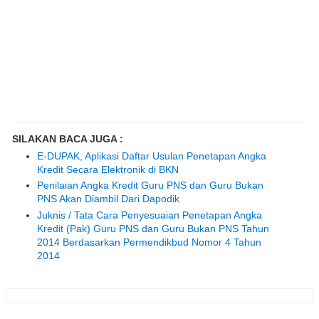
SILAKAN BACA JUGA :
E-DUPAK, Aplikasi Daftar Usulan Penetapan Angka
Kredit Secara Elektronik di BKN
Penilaian Angka Kredit Guru PNS dan Guru Bukan
PNS Akan Diambil Dari Dapodik
Juknis / Tata Cara Penyesuaian Penetapan Angka
Kredit (Pak) Guru PNS dan Guru Bukan PNS Tahun
2014 Berdasarkan Permendikbud Nomor 4 Tahun
2014