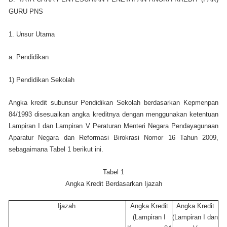
GURU PNS
1. Unsur Utama
a. Pendidikan
1) Pendidikan Sekolah
Angka kredit subunsur Pendidikan Sekolah berdasarkan Kepmenpan
84/1993 disesuaikan angka kreditnya dengan menggunakan ketentuan
Lampiran I dan Lampiran V Peraturan Menteri Negara Pendayagunaan
Aparatur Negara dan Reformasi Birokrasi Nomor 16 Tahun 2009,
sebagaimana Tabel 1 berikut ini.
Tabel 1
Angka Kredit Berdasarkan Ijazah
Ijazah
Angka Kredit
Angka Kredit
(Lampiran I
(Lampiran I dan