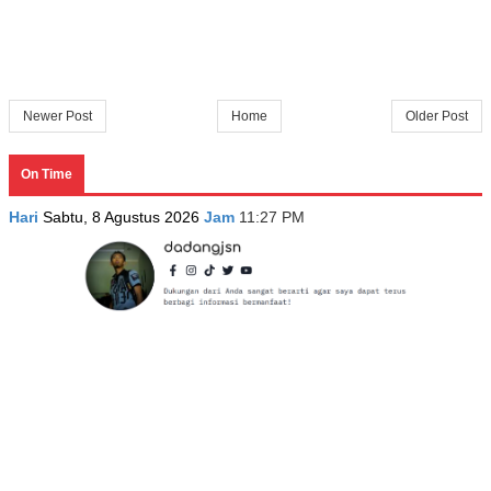
Newer Post
Home
Older Post
On Time
Hari
Sabtu, 8 Agustus 2026
Jam
11:27 PM