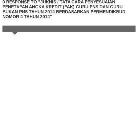
0 RESPONSE TO "JUKNIS / TATA CARA PENYESUAIAN
PENETAPAN ANGKA KREDIT (PAK) GURU PNS DAN GURU
BUKAN PNS TAHUN 2014 BERDASARKAN PERMENDIKBUD
NOMOR 4 TAHUN 2014"