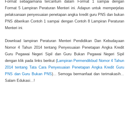
Format sebagaimana tercantum dalam Format 1 sampai dengan
Format 5 Lampiran Peraturan Menteri ini. Adapun untuk memperjelas
pelaksanaan penyesuaian penetapan angka kredit guru PNS dan bukan
PNS diberikan Contoh 1 sampai dengan Contoh 8 Lampiran Peraturan
Menteri ini.
Download lampiran Peraturan Menteri Pendidikan Dan Kebudayaan
Nomor 4 Tahun 2014 tentang Penyesuaian Penetapan Angka Kredit
Guru Pegawai Negeri Sipil dan Guru Bukan Pegawai Negeri Sipil
dengan klik pada links berikut (
Lampiran Permendikbud Nomor 4 Tahun
2014 tentang Tata Cara Penyesuaian Penetapan Angka Kredit Guru
PNS dan Guru Bukan PNS
)... Semoga bermanfaat dan terimakasih...
Salam Edukasi...!