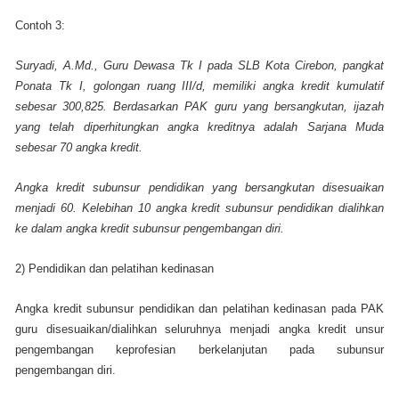
Contoh 3:
Suryadi, A.Md., Guru Dewasa Tk I pada SLB Kota Cirebon, pangkat
Ponata Tk I, golongan ruang III/d, memiliki angka kredit kumulatif
sebesar 300,825. Berdasarkan PAK guru yang bersangkutan, ijazah
yang telah diperhitungkan angka kreditnya adalah Sarjana Muda
sebesar 70 angka kredit.
Angka kredit subunsur pendidikan yang bersangkutan disesuaikan
menjadi 60. Kelebihan 10 angka kredit subunsur pendidikan dialihkan
ke dalam angka kredit subunsur pengembangan diri.
2) Pendidikan dan pelatihan kedinasan
Angka kredit subunsur pendidikan dan pelatihan kedinasan pada PAK
guru disesuaikan/dialihkan seluruhnya menjadi angka kredit unsur
pengembangan keprofesian berkelanjutan pada subunsur
pengembangan diri.