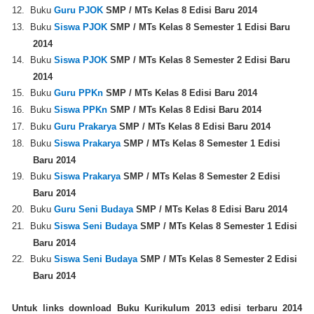
12.
Buku
Guru
PJOK
SMP / MTs Kelas 8 Edisi Baru 2014
13.
Buku
Siswa
PJOK
SMP / MTs Kelas 8 Semester 1 Edisi Baru
2014
14.
Buku
Siswa PJOK
SMP / MTs Kelas 8 Semester 2 Edisi Baru
2014
15.
Buku
Guru PPKn
SMP / MTs Kelas 8 Edisi Baru 2014
16.
Buku
Siswa PPKn
SMP / MTs Kelas 8 Edisi Baru 2014
17.
Buku
Guru
Prakarya
SMP / MTs Kelas 8 Edisi Baru 2014
18.
Buku
Siswa Prakarya
SMP / MTs Kelas 8 Semester 1 Edisi
Baru 2014
19.
Buku
Siswa Prakarya
SMP / MTs Kelas 8 Semester 2 Edisi
Baru 2014
20.
Buku
Guru Seni Budaya
SMP / MTs Kelas 8 Edisi Baru 2014
21.
Buku
Siswa Seni Budaya
SMP / MTs Kelas 8 Semester 1 Edisi
Baru 2014
22.
Buku
Siswa
Seni Budaya
SMP / MTs Kelas 8 Semester 2 Edisi
Baru 2014
Untuk links download Buku Kurikulum 2013 edisi terbaru 2014