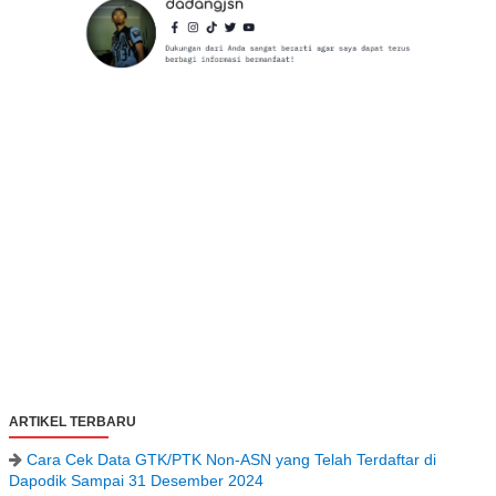
ARTIKEL TERBARU
Cara Cek Data GTK/PTK Non-ASN yang Telah Terdaftar di
Dapodik Sampai 31 Desember 2024