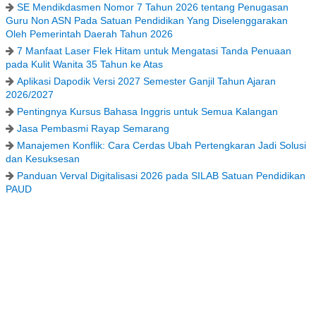
SE Mendikdasmen Nomor 7 Tahun 2026 tentang Penugasan
Guru Non ASN Pada Satuan Pendidikan Yang Diselenggarakan
Oleh Pemerintah Daerah Tahun 2026
7 Manfaat Laser Flek Hitam untuk Mengatasi Tanda Penuaan
pada Kulit Wanita 35 Tahun ke Atas
Aplikasi Dapodik Versi 2027 Semester Ganjil Tahun Ajaran
2026/2027
Pentingnya Kursus Bahasa Inggris untuk Semua Kalangan
Jasa Pembasmi Rayap Semarang
Manajemen Konflik: Cara Cerdas Ubah Pertengkaran Jadi Solusi
dan Kesuksesan
Panduan Verval Digitalisasi 2026 pada SILAB Satuan Pendidikan
PAUD