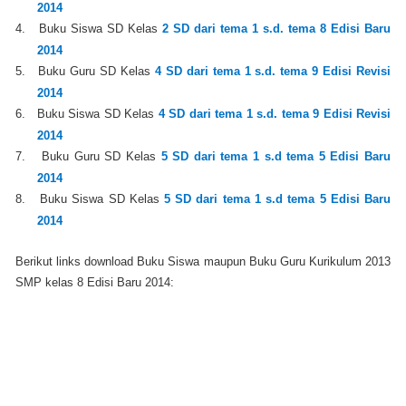
2014
4.
Buku Siswa SD Kelas
2 SD dari tema 1 s.d. tema 8 Edisi Baru
2014
5.
Buku Guru SD Kelas
4 SD dari tema 1 s.d. tema 9 Edisi Revisi
2014
6.
Buku Siswa SD Kelas
4 SD dari tema 1 s.d. tema 9 Edisi Revisi
2014
7.
Buku Guru SD Kelas
5 SD dari tema 1 s.d tema 5 Edisi Baru
2014
8.
Buku Siswa SD Kelas
5 SD dari tema 1 s.d tema 5 Edisi Baru
2014
Berikut links download Buku Siswa maupun Buku Guru Kurikulum 2013
SMP kelas 8 Edisi Baru 2014: