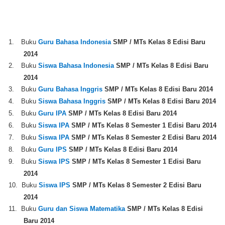
1.
Buku
Guru Bahasa Indonesia
SMP / MTs Kelas 8 Edisi Baru
2014
2.
Buku
Siswa Bahasa Indonesia
SMP / MTs Kelas 8 Edisi Baru
2014
3.
Buku
Guru Bahasa Inggris
SMP / MTs Kelas 8 Edisi Baru 2014
4.
Buku
Siswa
Bahasa Inggris
SMP / MTs Kelas 8 Edisi Baru 2014
5.
Buku
Guru IPA
SMP / MTs Kelas 8 Edisi Baru 2014
6.
Buku
Siswa IPA
SMP / MTs Kelas 8 Semester 1 Edisi Baru 2014
7.
Buku
Siswa IPA
SMP / MTs Kelas 8 Semester 2 Edisi Baru 2014
8.
Buku
Guru
IPS
SMP / MTs Kelas 8 Edisi Baru 2014
9.
Buku
Siswa IPS
SMP / MTs Kelas 8 Semester 1 Edisi Baru
2014
10.
Buku
Siswa IPS
SMP / MTs Kelas 8 Semester 2 Edisi Baru
2014
11.
Buku
Guru dan Siswa Matematika
SMP / MTs Kelas 8 Edisi
Baru 2014