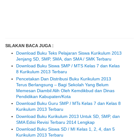
SILAKAN BACA JUGA :
Download Buku Teks Pelajaran Siswa Kurikulum 2013
Jenjang SD, SMP, SMA, dan SMA / SMK Terbaru
Download Buku Siswa SMP / MTS Kelas 7 dan Kelas
8 Kurikulum 2013 Terbaru
Pencetakan Dan Distribusi Buku Kurikulum 2013
Terus Berlangsung – Bagi Sekolah Yang Belum
Memesan Diambil Alih Oleh Kemdikbud dan Dinas
Pendidikan Kabupaten/Kota
Download Buku Guru SMP / MTs Kelas 7 dan Kelas 8
Kurikulum 2013 Terbaru
Download Buku Kurikulum 2013 Untuk SD, SMP, dan
SMA Edisi Revisi Terbaru 2014 Lengkap
Download Buku Siswa SD / MI Kelas 1, 2, 4, dan 5
Kurikulum 2013 Terbaru