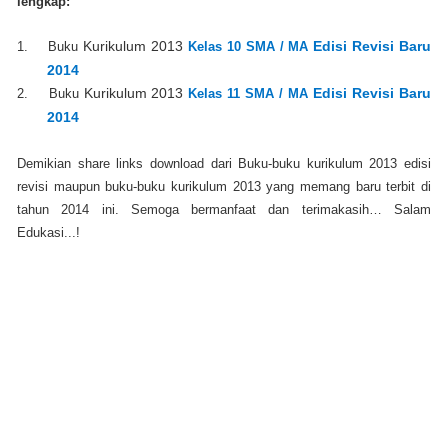
lengkap:
1.
Buku
Kurikulum 2013
Kelas 10 SMA / MA
Edisi Revisi Baru
2014
2.
Buku
Kurikulum 2013
Kelas 11 SMA / MA
Edisi Revisi Baru
2014
Demikian share links download dari Buku-buku kurikulum 2013 edisi
revisi maupun buku-buku kurikulum 2013 yang memang baru terbit di
tahun 2014 ini. Semoga bermanfaat dan terimakasih… Salam
Edukasi...!