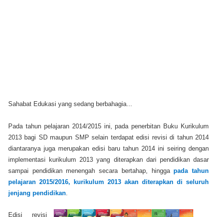
Sahabat Edukasi yang sedang berbahagia...
Pada tahun pelajaran 2014/2015 ini, pada penerbitan Buku Kurikulum
2013 bagi SD maupun SMP selain terdapat edisi revisi di tahun 2014
diantaranya juga merupakan edisi baru tahun 2014 ini seiring dengan
implementasi kurikulum 2013 yang diterapkan dari pendidikan dasar
sampai pendidikan menengah secara bertahap, hingga
pada tahun
pelajaran 2015/2016, kurikulum 2013 akan diterapkan di seluruh
jenjang pendidikan
.
Edisi revisi