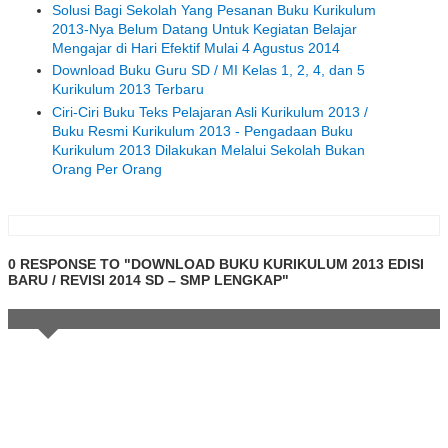
Solusi Bagi Sekolah Yang Pesanan Buku Kurikulum
2013-Nya Belum Datang Untuk Kegiatan Belajar
Mengajar di Hari Efektif Mulai 4 Agustus 2014
Download Buku Guru SD / MI Kelas 1, 2, 4, dan 5
Kurikulum 2013 Terbaru
Ciri-Ciri Buku Teks Pelajaran Asli Kurikulum 2013 /
Buku Resmi Kurikulum 2013 - Pengadaan Buku
Kurikulum 2013 Dilakukan Melalui Sekolah Bukan
Orang Per Orang
0 RESPONSE TO "DOWNLOAD BUKU KURIKULUM 2013 EDISI
BARU / REVISI 2014 SD – SMP LENGKAP"