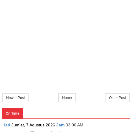
Newer Post
Home
Older Post
On Time
Hari
Jum'at, 7 Agustus 2026
Jam
03:00 AM