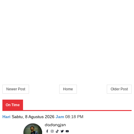
Newer Post
Home
Older Post
On Time
Hari
Sabtu, 8 Agustus 2026
Jam
08:18 PM