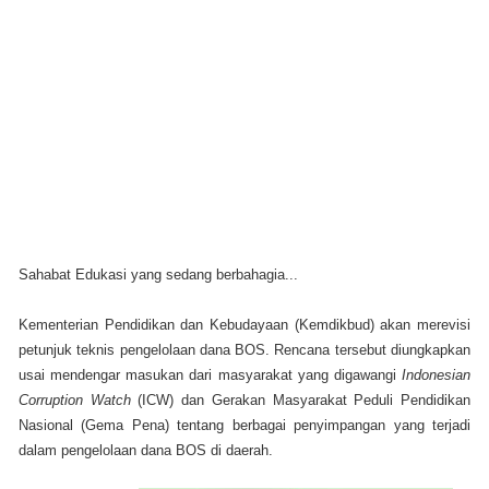
Sahabat Edukasi yang sedang berbahagia...
Kementerian Pendidikan dan Kebudayaan (Kemdikbud) akan merevisi
petunjuk teknis pengelolaan dana BOS. Rencana tersebut diungkapkan
usai mendengar masukan dari masyarakat yang digawangi
Indonesian
Corruption Watch
(ICW) dan Gerakan Masyarakat Peduli Pendidikan
Nasional (Gema Pena) tentang berbagai penyimpangan yang terjadi
dalam pengelolaan dana BOS di daerah.