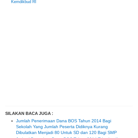
Kemdikbud RI
SILAKAN BACA JUGA :
Jumlah Penerimaan Dana BOS Tahun 2014 Bagi
Sekolah Yang Jumlah Peserta Didiknya Kurang
Dibulatkan Menjadi 80 Untuk SD dan 120 Bagi SMP