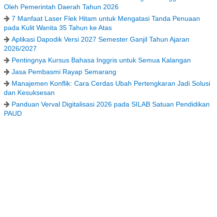
Oleh Pemerintah Daerah Tahun 2026
7 Manfaat Laser Flek Hitam untuk Mengatasi Tanda Penuaan
pada Kulit Wanita 35 Tahun ke Atas
Aplikasi Dapodik Versi 2027 Semester Ganjil Tahun Ajaran
2026/2027
Pentingnya Kursus Bahasa Inggris untuk Semua Kalangan
Jasa Pembasmi Rayap Semarang
Manajemen Konflik: Cara Cerdas Ubah Pertengkaran Jadi Solusi
dan Kesuksesan
Panduan Verval Digitalisasi 2026 pada SILAB Satuan Pendidikan
PAUD