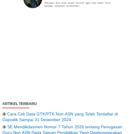
ARTIKEL TERBARU
Cara Cek Data GTK/PTK Non-ASN yang Telah Terdaftar di
Dapodik Sampai 31 Desember 2024
SE Mendikdasmen Nomor 7 Tahun 2026 tentang Penugasan
Guru Non ASN Pada Satuan Pendidikan Yang Diselenggarakan