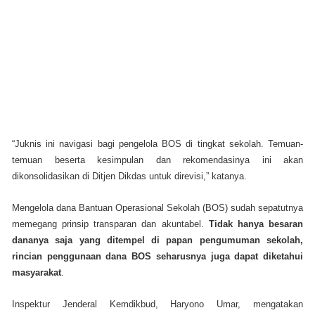
“Juknis ini navigasi bagi pengelola BOS di tingkat sekolah. Temuan-
temuan beserta kesimpulan dan rekomendasinya ini akan
dikonsolidasikan di Ditjen Dikdas untuk direvisi,” katanya
.
Mengelola dana Bantuan Operasional Sekolah (BOS) sudah sepatutnya
memegang prinsip transparan dan akuntabel.
Tidak hanya besaran
dananya saja yang ditempel di papan pengumuman sekolah,
rincian penggunaan dana BOS seharusnya juga dapat diketahui
masyarakat
.
Inspektur Jenderal Kemdikbud, Haryono Umar, mengatakan