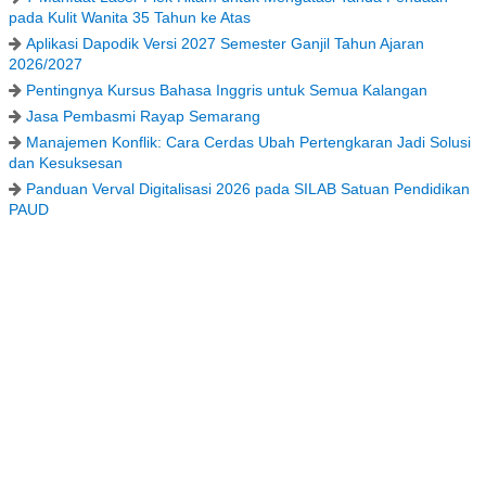
pada Kulit Wanita 35 Tahun ke Atas
Aplikasi Dapodik Versi 2027 Semester Ganjil Tahun Ajaran
2026/2027
Pentingnya Kursus Bahasa Inggris untuk Semua Kalangan
Jasa Pembasmi Rayap Semarang
Manajemen Konflik: Cara Cerdas Ubah Pertengkaran Jadi Solusi
dan Kesuksesan
Panduan Verval Digitalisasi 2026 pada SILAB Satuan Pendidikan
PAUD