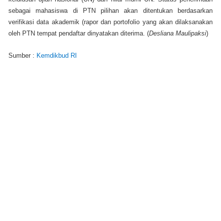
sebagai mahasiswa di PTN pilihan akan ditentukan berdasarkan
verifikasi data akademik (rapor dan portofolio yang akan dilaksanakan
oleh PTN tempat pendaftar dinyatakan diterima. (
Desliana Maulipaksi
)
Sumber :
Kemdikbud RI