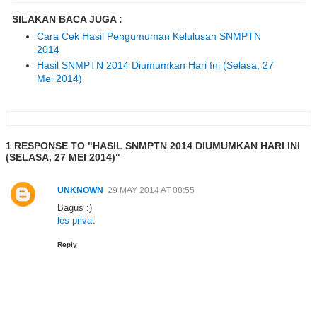
SILAKAN BACA JUGA :
Cara Cek Hasil Pengumuman Kelulusan SNMPTN
2014
Hasil SNMPTN 2014 Diumumkan Hari Ini (Selasa, 27
Mei 2014)
1 RESPONSE TO "HASIL SNMPTN 2014 DIUMUMKAN HARI INI
(SELASA, 27 MEI 2014)"
UNKNOWN
29 MAY 2014 AT 08:55
Bagus :)
les privat
Reply