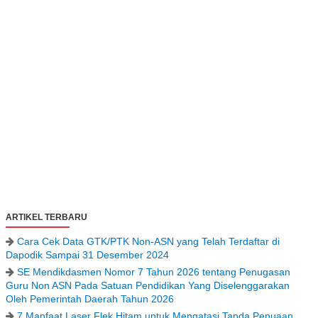
ARTIKEL TERBARU
Cara Cek Data GTK/PTK Non-ASN yang Telah Terdaftar di
Dapodik Sampai 31 Desember 2024
SE Mendikdasmen Nomor 7 Tahun 2026 tentang Penugasan
Guru Non ASN Pada Satuan Pendidikan Yang Diselenggarakan
Oleh Pemerintah Daerah Tahun 2026
7 Manfaat Laser Flek Hitam untuk Mengatasi Tanda Penuaan