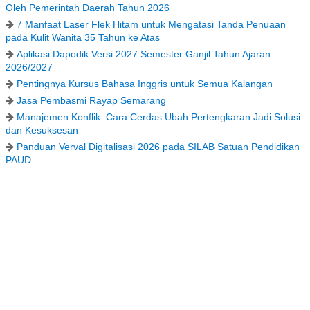
Oleh Pemerintah Daerah Tahun 2026
7 Manfaat Laser Flek Hitam untuk Mengatasi Tanda Penuaan
pada Kulit Wanita 35 Tahun ke Atas
Aplikasi Dapodik Versi 2027 Semester Ganjil Tahun Ajaran
2026/2027
Pentingnya Kursus Bahasa Inggris untuk Semua Kalangan
Jasa Pembasmi Rayap Semarang
Manajemen Konflik: Cara Cerdas Ubah Pertengkaran Jadi Solusi
dan Kesuksesan
Panduan Verval Digitalisasi 2026 pada SILAB Satuan Pendidikan
PAUD