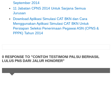
September 2014
11 Jabatan CPNS 2014 Untuk Sarjana Semua
Jurusan
Download Aplikasi Simulasi CAT BKN dan Cara
Menggunakan Aplikasi Simulasi CAT BKN Untuk
Persiapan Seleksi Penerimaan Pegawai ASN (CPNS &
PPPK) Tahun 2014
0 RESPONSE TO "CONTOH TESTIMONI PALSU BERHASIL
LULUS PNS DARI JALUR HONORER"