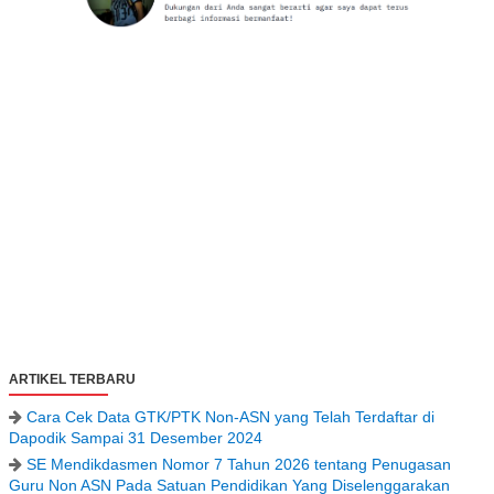
ARTIKEL TERBARU
Cara Cek Data GTK/PTK Non-ASN yang Telah Terdaftar di
Dapodik Sampai 31 Desember 2024
SE Mendikdasmen Nomor 7 Tahun 2026 tentang Penugasan
Guru Non ASN Pada Satuan Pendidikan Yang Diselenggarakan