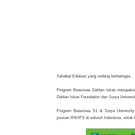
Sahabat Edukasi yang sedang berbahagia...
Program Beasiswa Dahlan Iskan merupakan
Dahlan Iskan Foundation dan Surya Universi
Program Beasiswa S1 di Surya University i
jurusan IPA/IPS di seluruh Indonesia, untuk