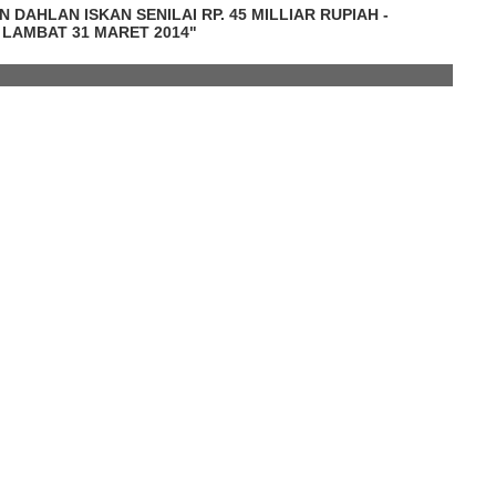
 DAHLAN ISKAN SENILAI RP. 45 MILLIAR RUPIAH -
LAMBAT 31 MARET 2014"