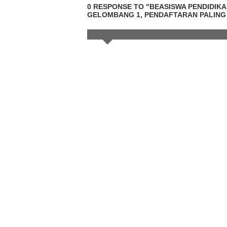
0 RESPONSE TO "BEASISWA PENDIDIKAN
GELOMBANG 1, PENDAFTARAN PALING 