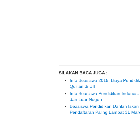
SILAKAN BACA JUGA :
Info Beasiswa 2015, Biaya Pendidik
Qur’an di UII
Info Beasiswa Pendidikan Indones
dan Luar Negeri
Beasiswa Pendidikan Dahlan Iskan S
Pendaftaran Paling Lambat 31 Mar