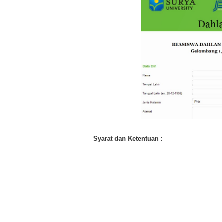
Syarat dan Ketentuan :