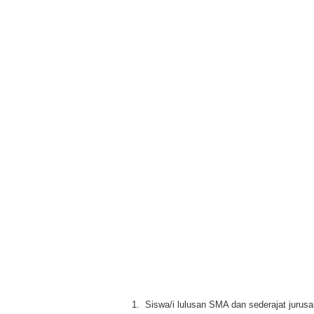
1. Siswa/i lulusan SMA dan sederajat jurusa