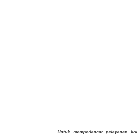
Untuk memperlancar pelayanan kons