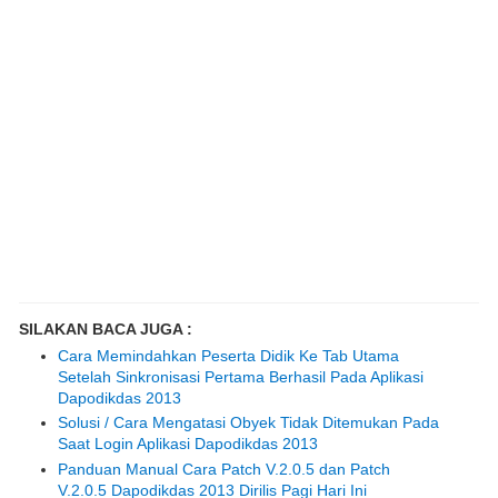
SILAKAN BACA JUGA :
Cara Memindahkan Peserta Didik Ke Tab Utama
Setelah Sinkronisasi Pertama Berhasil Pada Aplikasi
Dapodikdas 2013
Solusi / Cara Mengatasi Obyek Tidak Ditemukan Pada
Saat Login Aplikasi Dapodikdas 2013
Panduan Manual Cara Patch V.2.0.5 dan Patch
V.2.0.5 Dapodikdas 2013 Dirilis Pagi Hari Ini