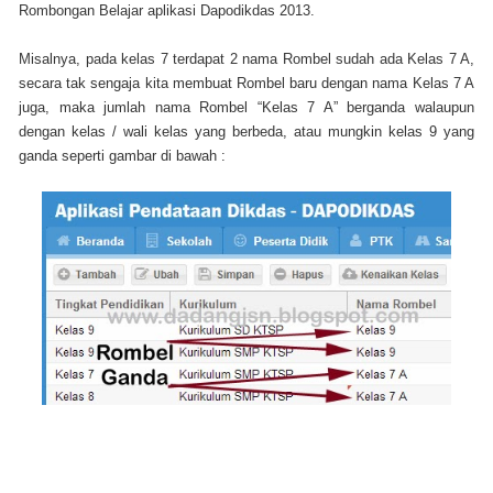
Rombongan Belajar aplikasi Dapodikdas 2013.
Misalnya, pada kelas 7 terdapat 2 nama Rombel sudah ada Kelas 7 A,
secara tak sengaja kita membuat Rombel baru dengan nama Kelas 7 A
juga, maka jumlah nama Rombel “Kelas 7 A” berganda walaupun
dengan kelas / wali kelas yang berbeda, atau mungkin kelas 9 yang
ganda seperti gambar di bawah :