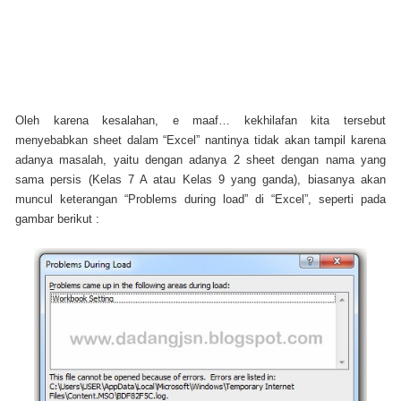
Oleh karena kesalahan, e maaf… kekhilafan kita tersebut
menyebabkan sheet dalam “Excel” nantinya tidak akan tampil karena
adanya masalah, yaitu dengan adanya 2 sheet dengan nama yang
sama persis (Kelas 7 A atau Kelas 9 yang ganda), biasanya akan
muncul keterangan “Problems during load” di “Excel”, seperti pada
gambar berikut :