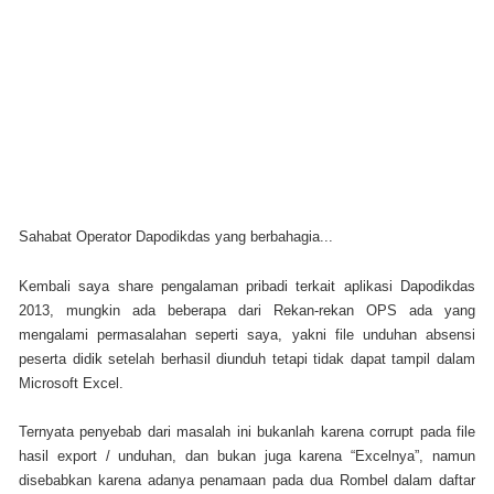
Sahabat Operator Dapodikdas yang berbahagia...
Kembali saya share pengalaman pribadi terkait aplikasi Dapodikdas
2013, mungkin ada beberapa dari Rekan-rekan OPS ada yang
mengalami permasalahan seperti saya, yakni file unduhan absensi
peserta didik setelah berhasil diunduh tetapi tidak dapat tampil dalam
Microsoft Excel.
Ternyata penyebab dari masalah ini bukanlah karena corrupt pada file
hasil export / unduhan, dan bukan juga karena “Excelnya”, namun
disebabkan karena adanya penamaan pada dua Rombel dalam daftar