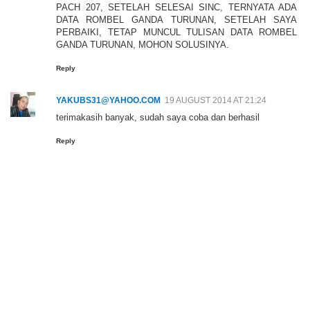
PACH 207, SETELAH SELESAI SINC, TERNYATA ADA
DATA ROMBEL GANDA TURUNAN, SETELAH SAYA
PERBAIKI, TETAP MUNCUL TULISAN DATA ROMBEL
GANDA TURUNAN, MOHON SOLUSINYA.
Reply
YAKUBS31@YAHOO.COM
19 AUGUST 2014 AT 21:24
terimakasih banyak, sudah saya coba dan berhasil
Reply