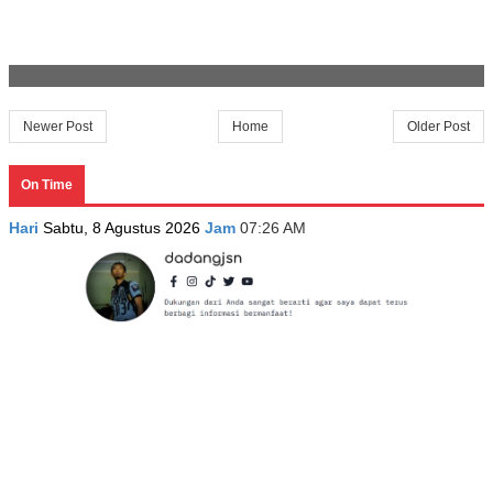
Newer Post
Home
Older Post
On Time
Hari
Sabtu, 8 Agustus 2026
Jam
07:26 AM