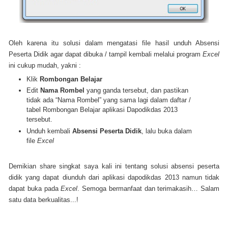
Oleh karena itu solusi dalam mengatasi file hasil unduh Absensi
Peserta Didik agar dapat dibuka / tampil kembali melalui program
Excel
ini cukup mudah, yakni :
Klik
Rombongan Belajar
Edit
Nama Rombel
yang ganda tersebut, dan pastikan
tidak ada “Nama Rombel” yang sama lagi dalam daftar /
tabel Rombongan Belajar aplikasi Dapodikdas 2013
tersebut.
Unduh kembali
Absensi Peserta Didik
, lalu buka dalam
file
Excel
Demikian share singkat saya kali ini tentang solusi absensi peserta
didik yang dapat diunduh dari aplikasi dapodikdas 2013 namun tidak
dapat buka pada
Excel
. Semoga bermanfaat dan terimakasih… Salam
satu data berkualitas...!