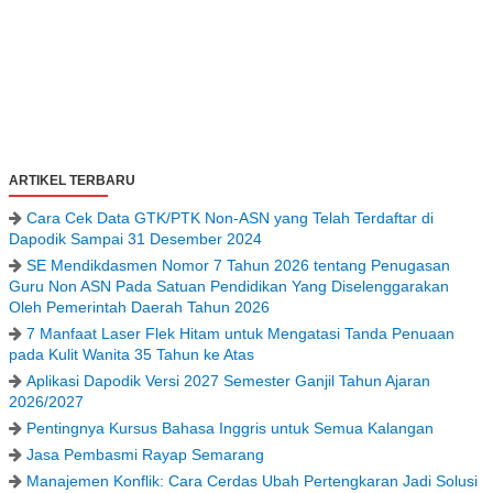
ARTIKEL TERBARU
Cara Cek Data GTK/PTK Non-ASN yang Telah Terdaftar di
Dapodik Sampai 31 Desember 2024
SE Mendikdasmen Nomor 7 Tahun 2026 tentang Penugasan
Guru Non ASN Pada Satuan Pendidikan Yang Diselenggarakan
Oleh Pemerintah Daerah Tahun 2026
7 Manfaat Laser Flek Hitam untuk Mengatasi Tanda Penuaan
pada Kulit Wanita 35 Tahun ke Atas
Aplikasi Dapodik Versi 2027 Semester Ganjil Tahun Ajaran
2026/2027
Pentingnya Kursus Bahasa Inggris untuk Semua Kalangan
Jasa Pembasmi Rayap Semarang
Manajemen Konflik: Cara Cerdas Ubah Pertengkaran Jadi Solusi