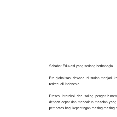
Sahabat Edukasi yang sedang berbahagia...
Era globalisasi dewasa ini sudah menjadi k
terkecuali Indonesia.
Proses interaksi dan saling pengaruh-mem
dengan cepat dan mencakup masalah yang
pembatas bagi kepentingan masing-masing 