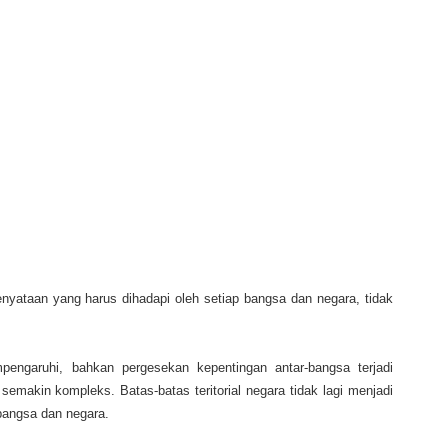
enyataan yang harus dihadapi oleh setiap bangsa dan negara, tidak
pengaruhi, bahkan pergesekan kepentingan antar-bangsa terjadi
 semakin kompleks.
Batas-batas teritorial negara tidak lagi menjadi
bangsa dan negara.