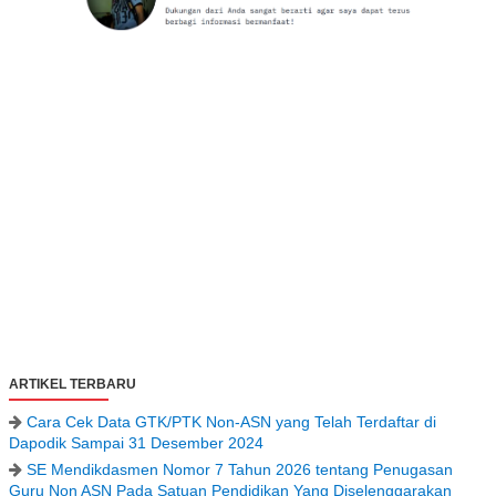
ARTIKEL TERBARU
Cara Cek Data GTK/PTK Non-ASN yang Telah Terdaftar di
Dapodik Sampai 31 Desember 2024
SE Mendikdasmen Nomor 7 Tahun 2026 tentang Penugasan
Guru Non ASN Pada Satuan Pendidikan Yang Diselenggarakan