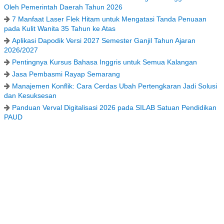
Oleh Pemerintah Daerah Tahun 2026
7 Manfaat Laser Flek Hitam untuk Mengatasi Tanda Penuaan
pada Kulit Wanita 35 Tahun ke Atas
Aplikasi Dapodik Versi 2027 Semester Ganjil Tahun Ajaran
2026/2027
Pentingnya Kursus Bahasa Inggris untuk Semua Kalangan
Jasa Pembasmi Rayap Semarang
Manajemen Konflik: Cara Cerdas Ubah Pertengkaran Jadi Solusi
dan Kesuksesan
Panduan Verval Digitalisasi 2026 pada SILAB Satuan Pendidikan
PAUD