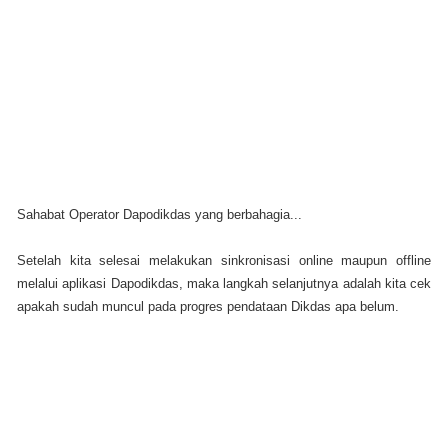
Sahabat Operator Dapodikdas yang berbahagia...
Setelah kita selesai melakukan sinkronisasi online maupun offline
melalui aplikasi Dapodikdas, maka langkah selanjutnya adalah kita cek
apakah sudah muncul pada progres pendataan Dikdas apa belum.