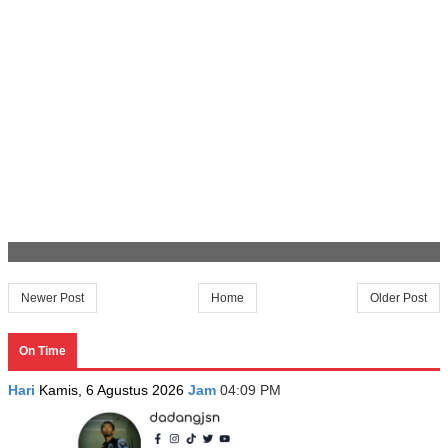
Newer Post
Home
Older Post
On Time
Hari
Kamis, 6 Agustus 2026
Jam
04:09 PM