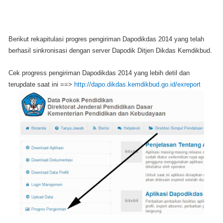
Berikut rekapitulasi progres pengiriman Dapodikdas 2014 yang telah
berhasil sinkronisasi dengan server Dapodik Ditjen Dikdas Kemdikbud.
Cek progress pengiriman Dapodikdas 2014 yang lebih detil dan
terupdate saat ini ==>
http://dapo.dikdas.kemdikbud.go.id/exreport