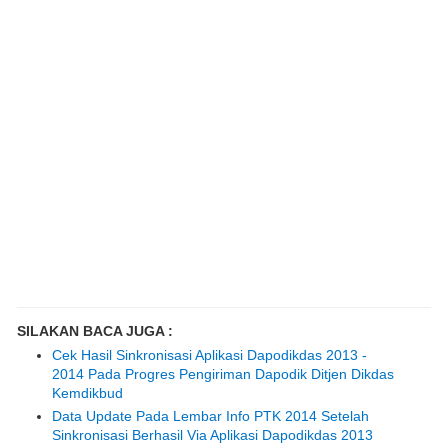
SILAKAN BACA JUGA :
Cek Hasil Sinkronisasi Aplikasi Dapodikdas 2013 -
2014 Pada Progres Pengiriman Dapodik Ditjen Dikdas
Kemdikbud
Data Update Pada Lembar Info PTK 2014 Setelah
Sinkronisasi Berhasil Via Aplikasi Dapodikdas 2013