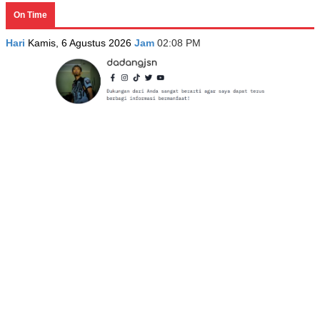
On Time
Hari
Kamis, 6 Agustus 2026
Jam
02:08 PM