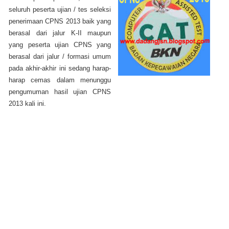
seluruh peserta ujian / tes seleksi
penerimaan CPNS 2013 baik yang
berasal dari jalur K-II maupun
yang peserta ujian CPNS yang
berasal dari jalur / formasi umum
pada akhir-akhir ini sedang harap-
harap cemas dalam menunggu
pengumuman hasil ujian CPNS
2013 kali ini.