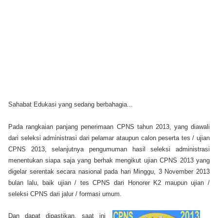
Sahabat Edukasi yang sedang berbahagia...
Pada rangkaian panjang penerimaan CPNS tahun 2013, yang diawali
dari seleksi administrasi dari pelamar ataupun calon peserta tes / ujian
CPNS 2013, selanjutnya pengumuman hasil seleksi administrasi
menentukan siapa saja yang berhak mengikut ujian CPNS 2013 yang
digelar serentak secara nasional pada hari Minggu, 3 November 2013
bulan lalu, baik ujian / tes CPNS dari Honorer K2 maupun ujian /
seleksi CPNS dari jalur / formasi umum.
Dan dapat dipastikan, saat ini