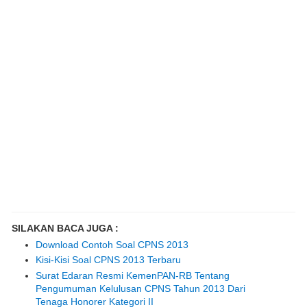
SILAKAN BACA JUGA :
Download Contoh Soal CPNS 2013
Kisi-Kisi Soal CPNS 2013 Terbaru
Surat Edaran Resmi KemenPAN-RB Tentang
Pengumuman Kelulusan CPNS Tahun 2013 Dari
Tenaga Honorer Kategori II