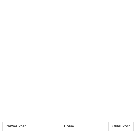
Newer Post
Home
Older Post