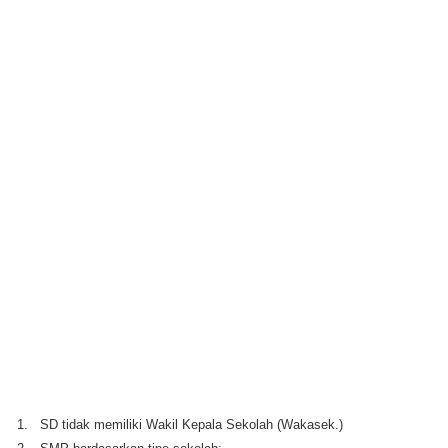
1.
SD tidak memiliki Wakil Kepala Sekolah (Wakasek.)