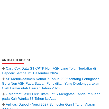
ARTIKEL TERBARU
Cara Cek Data GTK/PTK Non-ASN yang Telah Terdaftar di
Dapodik Sampai 31 Desember 2024
SE Mendikdasmen Nomor 7 Tahun 2026 tentang Penugasan
Guru Non ASN Pada Satuan Pendidikan Yang Diselenggarakan
Oleh Pemerintah Daerah Tahun 2026
7 Manfaat Laser Flek Hitam untuk Mengatasi Tanda Penuaan
pada Kulit Wanita 35 Tahun ke Atas
Aplikasi Dapodik Versi 2027 Semester Ganjil Tahun Ajaran
2026/2027