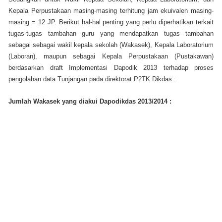
Kepala Perpustakaan masing-masing terhitung jam ekuivalen masing-
masing = 12 JP. Berikut hal-hal penting yang perlu diperhatikan terkait
tugas-tugas tambahan guru yang mendapatkan tugas tambahan
sebagai sebagai wakil kepala sekolah (Wakasek), Kepala Laboratorium
(Laboran), maupun sebagai Kepala Perpustakaan (Pustakawan)
berdasarkan draft Implementasi Dapodik 2013 terhadap proses
pengolahan data Tunjangan pada direktorat P2TK Dikdas :
Jumlah Wakasek yang diakui Dapodikdas 2013/2014 :