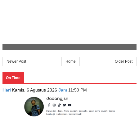
Newer Post
Home
Older Post
On Time
Hari
Kamis, 6 Agustus 2026
Jam
11:59 PM