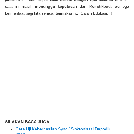
saat ini masih
menunggu keputusan dari Kemdikbud
.
Semoga
bermanfaat bagi kita semua, terimakasih… Salam Edukasi...!
SILAKAN BACA JUGA :
Cara Uji Keberhasilan Sync / Sinkronisasi Dapodik