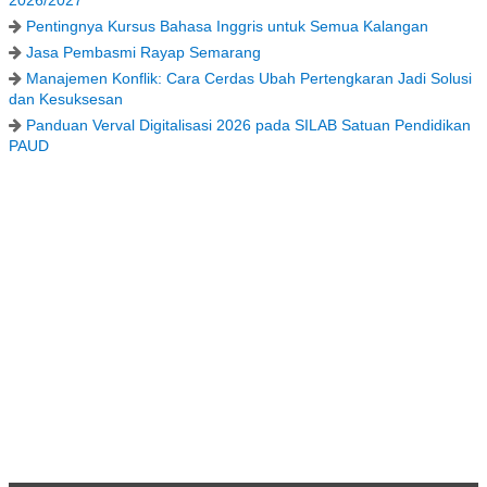
Pentingnya Kursus Bahasa Inggris untuk Semua Kalangan
Jasa Pembasmi Rayap Semarang
Manajemen Konflik: Cara Cerdas Ubah Pertengkaran Jadi Solusi
dan Kesuksesan
Panduan Verval Digitalisasi 2026 pada SILAB Satuan Pendidikan
PAUD