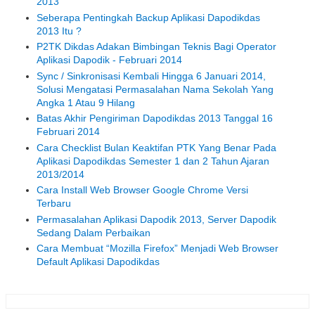
2013
Seberapa Pentingkah Backup Aplikasi Dapodikdas
2013 Itu ?
P2TK Dikdas Adakan Bimbingan Teknis Bagi Operator
Aplikasi Dapodik - Februari 2014
Sync / Sinkronisasi Kembali Hingga 6 Januari 2014,
Solusi Mengatasi Permasalahan Nama Sekolah Yang
Angka 1 Atau 9 Hilang
Batas Akhir Pengiriman Dapodikdas 2013 Tanggal 16
Februari 2014
Cara Checklist Bulan Keaktifan PTK Yang Benar Pada
Aplikasi Dapodikdas Semester 1 dan 2 Tahun Ajaran
2013/2014
Cara Install Web Browser Google Chrome Versi
Terbaru
Permasalahan Aplikasi Dapodik 2013, Server Dapodik
Sedang Dalam Perbaikan
Cara Membuat “Mozilla Firefox” Menjadi Web Browser
Default Aplikasi Dapodikdas