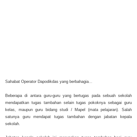
Sahabat Operator Dapodikdas yang berbahagia...
Beberapa di antara guru-guru yang bertugas pada sebuah sekolah
mendapatkan tugas tambahan selain tugas pokoknya sebagai guru
kelas, maupun guru bidang studi / Mapel (mata pelajaran). Salah
satunya guru mendapat tugas tambahan dengan jabatan kepala
sekolah.