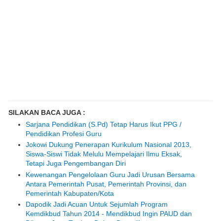
SILAKAN BACA JUGA :
Sarjana Pendidikan (S.Pd) Tetap Harus Ikut PPG /
Pendidikan Profesi Guru
Jokowi Dukung Penerapan Kurikulum Nasional 2013,
Siswa-Siswi Tidak Melulu Mempelajari Ilmu Eksak,
Tetapi Juga Pengembangan Diri
Kewenangan Pengelolaan Guru Jadi Urusan Bersama
Antara Pemerintah Pusat, Pemerintah Provinsi, dan
Pemerintah Kabupaten/Kota
Dapodik Jadi Acuan Untuk Sejumlah Program
Kemdikbud Tahun 2014 - Mendikbud Ingin PAUD dan