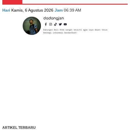
Hari
Kamis, 6 Agustus 2026
Jam
06:39 AM
ARTIKEL TERBARU