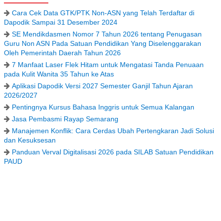
Cara Cek Data GTK/PTK Non-ASN yang Telah Terdaftar di
Dapodik Sampai 31 Desember 2024
SE Mendikdasmen Nomor 7 Tahun 2026 tentang Penugasan
Guru Non ASN Pada Satuan Pendidikan Yang Diselenggarakan
Oleh Pemerintah Daerah Tahun 2026
7 Manfaat Laser Flek Hitam untuk Mengatasi Tanda Penuaan
pada Kulit Wanita 35 Tahun ke Atas
Aplikasi Dapodik Versi 2027 Semester Ganjil Tahun Ajaran
2026/2027
Pentingnya Kursus Bahasa Inggris untuk Semua Kalangan
Jasa Pembasmi Rayap Semarang
Manajemen Konflik: Cara Cerdas Ubah Pertengkaran Jadi Solusi
dan Kesuksesan
Panduan Verval Digitalisasi 2026 pada SILAB Satuan Pendidikan
PAUD