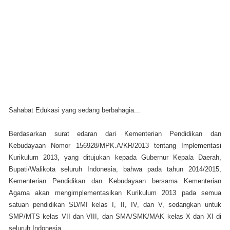
Sahabat Edukasi yang sedang berbahagia...
Berdasarkan surat edaran dari Kementerian Pendidikan dan
Kebudayaan Nomor 156928/MPK.A/KR/2013 tentang Implementasi
Kurikulum 2013, yang ditujukan kepada Gubernur Kepala Daerah,
Bupati/Walikota seluruh Indonesia, bahwa pada tahun 2014/2015,
Kementerian Pendidikan dan Kebudayaan bersama Kementerian
Agama akan mengimplementasikan Kurikulum 2013 pada semua
satuan pendidikan SD/MI kelas I, II, IV, dan V, sedangkan untuk
SMP/MTS kelas VII dan VIII, dan SMA/SMK/MAK kelas X dan XI di
seluruh Indonesia.