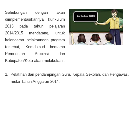
Sehubungan dengan akan
diimplementasikannya kurikulum
2013 pada tahun pelajaran
2014/2015 mendatang, untuk
kelancaran pelaksanaan program
tersebut, Kemdikbud bersama
Pemerintah Propinsi dan
Kabupaten/Kota akan melakukan :
1.
Pelatihan dan pendampingan Guru, Kepala Sekolah, dan Pengawas,
mulai Tahun Anggaran 2014.