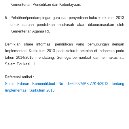
Kementerian Pendidikan dan Kebudayaan.
5.
Pelatihan/pendampingan guru dan penyediaan buku kurikulum 2013
untuk satuan pendidikan madrasah akan dikoordinasikan oleh
Kementerian Agama RI.
Demikian share informasi pendidikan yang berhubungan dengan
Implementasi Kurikulum 2013 pada seluruh sekolah di Indonesia pada
tahun 2014/2015 mendatang. Semoga bermanfaat dan terimakasih...
Salam Edukasi...!
Referensi artikel :
Surat Edaran Kemendikbud No. 156928/MPK.A/KR/2013 tentang
Implementasi Kurikulum 2013