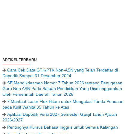
ARTIKEL TERBARU
Cara Cek Data GTK/PTK Non-ASN yang Telah Terdaftar di
Dapodik Sampai 31 Desember 2024
SE Mendikdasmen Nomor 7 Tahun 2026 tentang Penugasan
Guru Non ASN Pada Satuan Pendidikan Yang Diselenggarakan
Oleh Pemerintah Daerah Tahun 2026
7 Manfaat Laser Flek Hitam untuk Mengatasi Tanda Penuaan
pada Kulit Wanita 35 Tahun ke Atas
Aplikasi Dapodik Versi 2027 Semester Ganjil Tahun Ajaran
2026/2027
Pentingnya Kursus Bahasa Inggris untuk Semua Kalangan