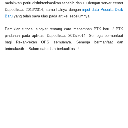
melainkan perlu disinkronisasikan terlebih dahulu dengan server center
Dapodikdas 2013/2014, sama halnya dengan
input data Peserta Didik
Baru
yang telah saya ulas pada artikel sebelumnya.
Demikian tutorial singkat tentang cara menambah PTK baru / PTK
pindahan pada aplikasi Dapodikdas 2013/2014. Semoga bermanfaat
bagi Rekan-rekan OPS semuanya. Semoga bermanfaat dan
terimakasih... Salam satu data berkualitas...!