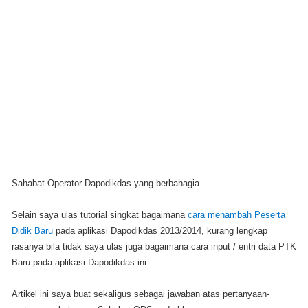
Sahabat Operator Dapodikdas yang berbahagia...
Selain saya ulas tutorial singkat bagaimana
cara menambah Peserta
Didik Baru
pada aplikasi Dapodikdas 2013/2014, kurang lengkap
rasanya bila tidak saya ulas juga bagaimana cara input / entri data PTK
Baru pada aplikasi Dapodikdas ini.
Artikel ini saya buat sekaligus sebagai jawaban atas pertanyaan-