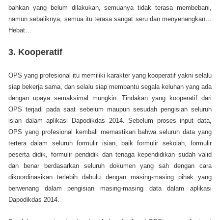
bahkan yang belum dilakukan, semuanya tidak terasa membebani,
namun sebaliknya, semua itu terasa sangat seru dan menyenangkan…
Hebat…
3.
Kooperatif
OPS yang profesional itu memiliki karakter yang kooperatif yakni selalu
siap bekerja sama, dan selalu siap membantu segala keluhan yang ada
dengan upaya semaksimal mungkin. Tindakan yang kooperatif dari
OPS terjadi pada saat sebelum maupun sesudah pengisian seluruh
isian dalam aplikasi Dapodikdas 2014. Sebelum proses input data,
OPS yang profesional kembali memastikan bahwa seluruh data yang
tertera dalam seluruh formulir isian, baik formulir sekolah, formulir
peserta didik, formulir pendidik dan tenaga kependidikan sudah valid
dan benar berdasarkan seluruh dokumen yang sah dengan cara
dikoordinasikan terlebih dahulu dengan masing-masing pihak yang
berwenang dalam pengisian masing-masing data dalam aplikasi
Dapodikdas 2014.