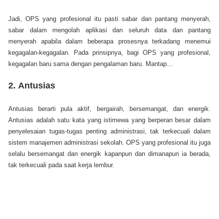
Jadi, OPS yang profesional itu pasti sabar dan pantang menyerah,
sabar dalam mengolah aplikasi dan seluruh data dan pantang
menyerah apabila dalam beberapa prosesnya terkadang menemui
kegagalan-kegagalan. Pada prinsipnya, bagi OPS yang profesional,
kegagalan baru sama dengan pengalaman baru. Mantap…
2.
Antusias
Antusias berarti pula aktif, bergairah, bersemangat, dan energik.
Antusias adalah satu kata yang istimewa yang berperan besar dalam
penyelesaian tugas-tugas penting administrasi, tak terkecuali dalam
sistem manajemen administrasi sekolah. OPS yang profesional itu juga
selalu bersemangat dan energik kapanpun dan dimanapun ia berada,
tak terkecuali pada saat kerja lembur.