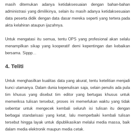
masih ditemukan adanya ketidaksesuaian dengan bahan-bahan
administrasi yang dimilikinya, selain itu masih adanya ketidaksesuaian
data peserta didik dengan data dasar mereka seperti yang tertera pada
akta kelahiran ataupun ijazahnya.
Untuk mengatasi itu semua, tentu OPS yang profesional akan selalu
menampilkan sikap yang kooperatif demi kepentingan dan kebaikan
bersama. Sippp…
4.
Teliti
Untuk menghasilkan kualitas data yang akurat, tentu ketelitian menjadi
kunci utamanya. Dalam dunia kepenulisan saja, selain penulis ada pula
tim khusus yang disebut tim editor yang bertugas khusus untuk
memeriksa tulisan tersebut, proses ini memerlukan waktu yang tidak
sebentar untuk mengecek kembali seluruh isi tulisan itu dengan
berbagai standarisasi yang ketat, lalu memperbaiki kembali tulisan
tersebut hingga layak untuk dipublikasikan melalui media massa, baik
dalam media elektronik maupun media cetak.