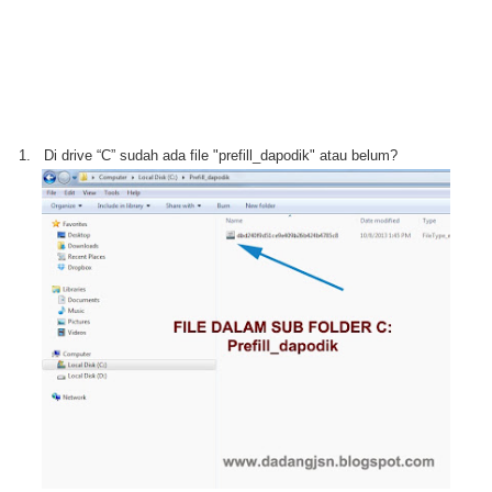
1.
Di drive “C” sudah ada file "prefill_dapodik" atau belum
?