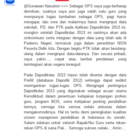
@Gunawan Nasution ==> Sebagai OPS saya juga berharap
demikian, soalnya saya pun juga salah satu guru yang
mempunyai tugas tambahan sebagai OPS, pagi harus
mengajar, lalu sore dan malamnya harus menginput data
sekolah, PD, dan PTK pada Aplikasi Dapodikdas 2013 ini,
mungkin setelah Dapodikdas 2013 ini nantinya akan ada
sinkronisasi serta integrasi dengan data yang telah ada di
Padamu Negeri, termasuk juga dalam penerbitan NISN
Peserta Didik kita. Dengan begitu PTK tidak akan berulang-
ulang dalam menginput data-datanya. Dan secara pribadi,
saya yakin…, cepat atau lambat pendataan yang
terintegrasi akan segera terwujud.
Pada Dapodikdas 2013 inipun telah disertai dengan data
Prefill (database Dapodik 2012) sehingga dapat sedikit
meringankan tugas-tugas OPS. Mengingat pentingnya
Dapodikdas 2013 yang digunakan sebagai acuan utama
Kemdikbud dalam penentuan kebijakan tunjangan profesi
guru, program BOS, serta kebijakan penting pendidikan
lainnya, semoga kita semua selalu antusias dalam
mengakomodirnya. Hal ini tentu demi peningkatan kualitas
sistem manajemen pendidikan di Indonesia itu sendiri.
Salam edukasi untuk seluruh Bapak/Ibu Guru serta rekan-
rekan OPS di sana Pak... Semoga sukses selalu… Amin…