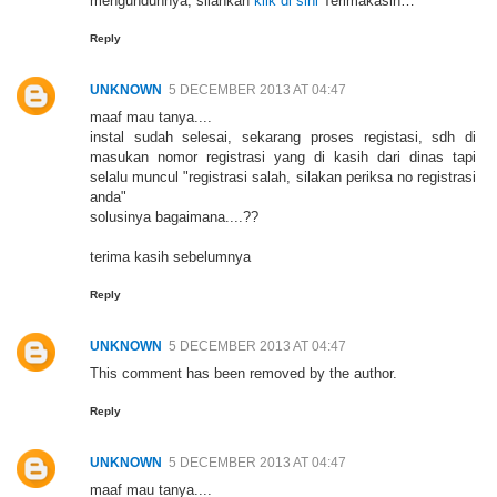
mengunduhnya, silahkan
klik di sini
Terimakasih…
Reply
UNKNOWN
5 DECEMBER 2013 AT 04:47
maaf mau tanya....
instal sudah selesai, sekarang proses registasi, sdh di
masukan nomor registrasi yang di kasih dari dinas tapi
selalu muncul "registrasi salah, silakan periksa no registrasi
anda"
solusinya bagaimana....??
terima kasih sebelumnya
Reply
UNKNOWN
5 DECEMBER 2013 AT 04:47
This comment has been removed by the author.
Reply
UNKNOWN
5 DECEMBER 2013 AT 04:47
maaf mau tanya....