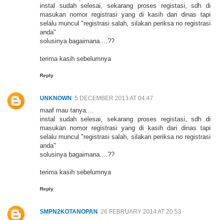
instal sudah selesai, sekarang proses registasi, sdh di
masukan nomor registrasi yang di kasih dari dinas tapi
selalu muncul "registrasi salah, silakan periksa no registrasi
anda"
solusinya bagaimana....??
terima kasih sebelumnya
Reply
UNKNOWN
5 DECEMBER 2013 AT 04:47
maaf mau tanya....
instal sudah selesai, sekarang proses registasi, sdh di
masukan nomor registrasi yang di kasih dari dinas tapi
selalu muncul "registrasi salah, silakan periksa no registrasi
anda"
solusinya bagaimana....??
terima kasih sebelumnya
Reply
SMPN2KOTANOPAN
26 FEBRUARY 2014 AT 20:53