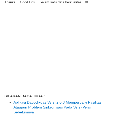
Thanks… Good luck… Salam satu data berkualitas…!!!
SILAKAN BACA JUGA :
Aplikasi Dapodikdas Versi 2.0.3 Memperbaiki Fasilitas
Ataupun Problem Sinkronisasi Pada Versi-Versi
Sebelumnya