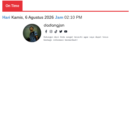
On Time
Hari
Kamis, 6 Agustus 2026
Jam
02:10 PM