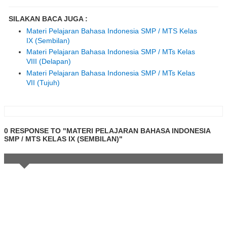
SILAKAN BACA JUGA :
Materi Pelajaran Bahasa Indonesia SMP / MTS Kelas
IX (Sembilan)
Materi Pelajaran Bahasa Indonesia SMP / MTs Kelas
VIII (Delapan)
Materi Pelajaran Bahasa Indonesia SMP / MTs Kelas
VII (Tujuh)
0 RESPONSE TO "MATERI PELAJARAN BAHASA INDONESIA
SMP / MTS KELAS IX (SEMBILAN)"