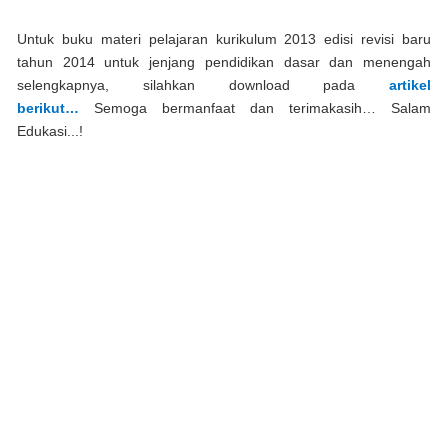
Untuk buku materi pelajaran kurikulum 2013 edisi revisi baru
tahun 2014 untuk jenjang pendidikan dasar dan menengah
selengkapnya, silahkan download pada
artikel
berikut…
Semoga bermanfaat dan terimakasih… Salam
Edukasi...!