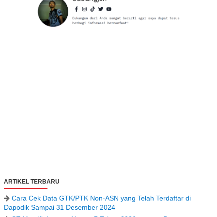
ARTIKEL TERBARU
Cara Cek Data GTK/PTK Non-ASN yang Telah Terdaftar di
Dapodik Sampai 31 Desember 2024