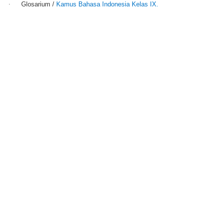
·
Glosarium /
Kamus Bahasa Indonesia Kelas IX.