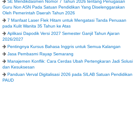
SE Mendikdasmen Nomor 7 Tahun 2026 tentang Penugasan
Guru Non ASN Pada Satuan Pendidikan Yang Diselenggarakan
Oleh Pemerintah Daerah Tahun 2026
7 Manfaat Laser Flek Hitam untuk Mengatasi Tanda Penuaan
pada Kulit Wanita 35 Tahun ke Atas
Aplikasi Dapodik Versi 2027 Semester Ganjil Tahun Ajaran
2026/2027
Pentingnya Kursus Bahasa Inggris untuk Semua Kalangan
Jasa Pembasmi Rayap Semarang
Manajemen Konflik: Cara Cerdas Ubah Pertengkaran Jadi Solusi
dan Kesuksesan
Panduan Verval Digitalisasi 2026 pada SILAB Satuan Pendidikan
PAUD